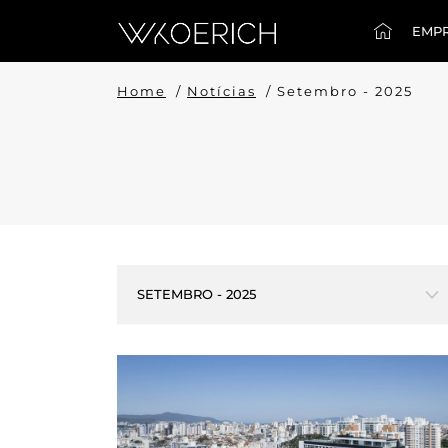
EMP
Home
/
Notícias
/
Setembro - 2025
SETEMBRO - 2025