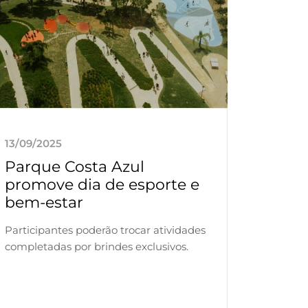
13/09/2025
Parque Costa Azul
promove dia de esporte e
bem-estar
Participantes poderão trocar atividades
completadas por brindes exclusivos.