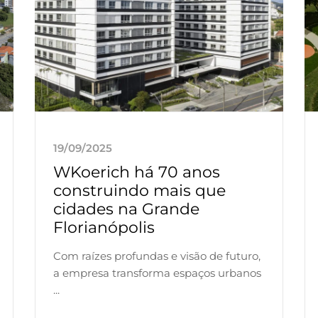
19/09/2025
WKoerich há 70 anos
construindo mais que
cidades na Grande
Florianópolis
Com raízes profundas e visão de futuro,
a empresa transforma espaços urbanos
...