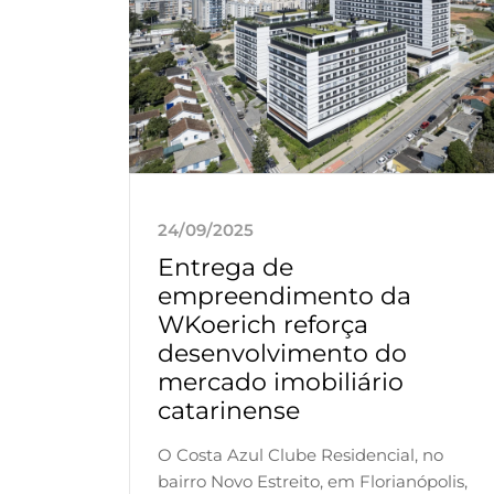
24/09/2025
Entrega de
empreendimento da
WKoerich reforça
desenvolvimento do
mercado imobiliário
catarinense
O Costa Azul Clube Residencial, no
bairro Novo Estreito, em Florianópolis,