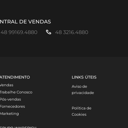
NTRAL DE VENDAS
48 99169.4880
48 3216.4880
ATENDIMENTO
LINKS ÚTEIS
Vendas
Aviso de
Trabalhe Conosco
privacidade
Pós-vendas
Fornecedores
Política de
Marketing
Cookies