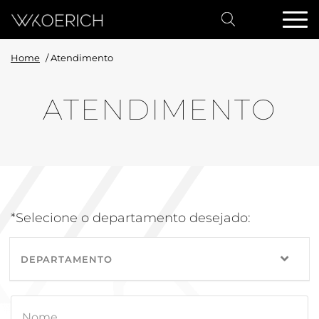
Home
/
Atendimento
ATENDIMENTO
*Selecione o departamento desejado:
DEPARTAMENTO