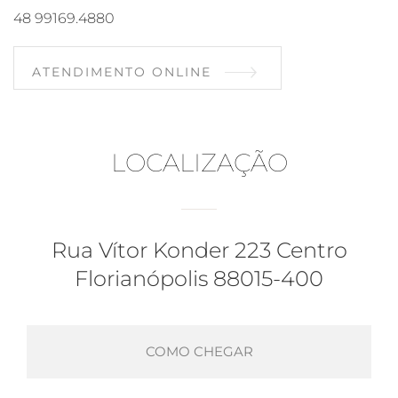
48 99169.4880
ATENDIMENTO ONLINE
LOCALIZAÇÃO
Rua Vítor Konder 223 Centro
Florianópolis 88015-400
COMO CHEGAR