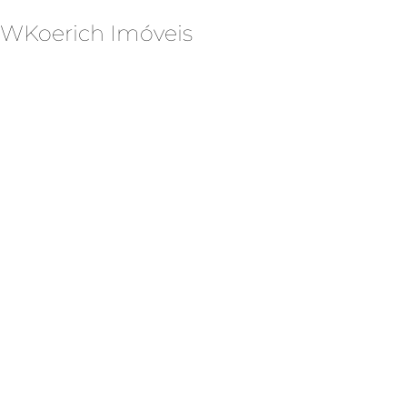
WKoerich Imóveis