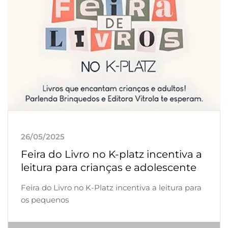
26/05/2025
Feira do Livro no K-platz incentiva a
leitura para crianças e adolescente
Feira do Livro no K-Platz incentiva a leitura para
os pequenos