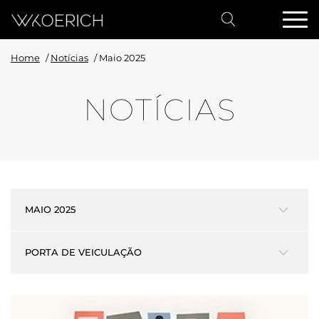
Home
/
Notícias
/
Maio 2025
NOTÍCIAS
MAIO 2025
PORTA DE VEICULAÇÃO