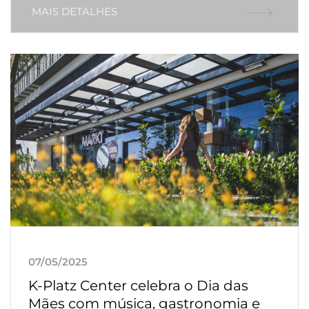
MAIS DETALHES
07/05/2025
K-Platz Center celebra o Dia das
Mães com música, gastronomia e