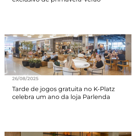
26/08/2025
Tarde de jogos gratuita no K-Platz
celebra um ano da loja Parlenda