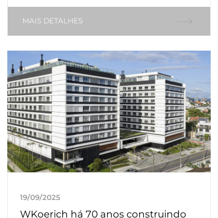
MAIS DETALHES
19/09/2025
WKoerich há 70 anos construindo