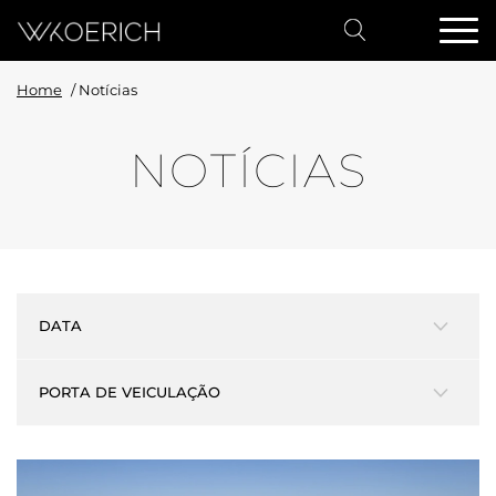
Home
/
Notícias
NOTÍCIAS
DATA
PORTA DE VEICULAÇÃO