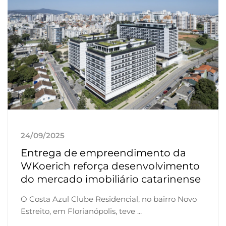
24/09/2025
Entrega de empreendimento da
WKoerich reforça desenvolvimento
do mercado imobiliário catarinense
O Costa Azul Clube Residencial, no bairro Novo
Estreito, em Florianópolis, teve ...