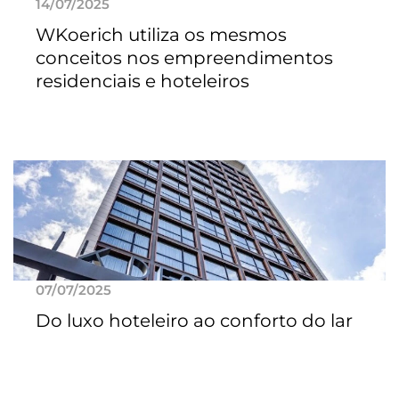
14/07/2025
WKoerich utiliza os mesmos
conceitos nos empreendimentos
residenciais e hoteleiros
07/07/2025
Do luxo hoteleiro ao conforto do lar