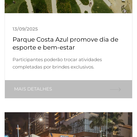
13/09/2025
Parque Costa Azul promove dia de
esporte e bem-estar
Participantes poderão trocar atividades
completadas por brindes exclusivos.
MAIS DETALHES