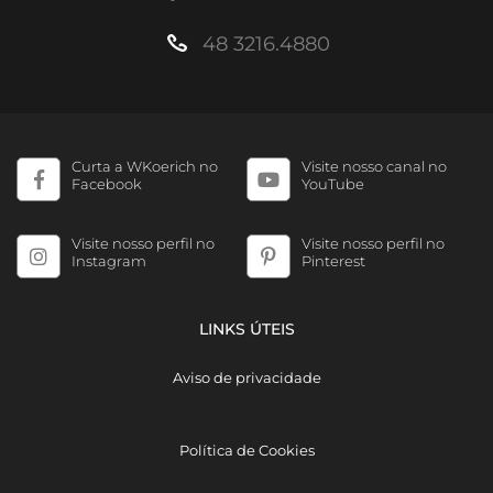
48 3216.4880
Curta a WKoerich no
Visite nosso canal no
Facebook
YouTube
Visite nosso perfil no
Visite nosso perfil no
Instagram
Pinterest
LINKS ÚTEIS
Aviso de privacidade
Política de Cookies