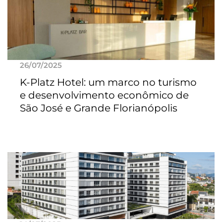
26/07/2025
K-Platz Hotel: um marco no turismo
e desenvolvimento econômico de
São José e Grande Florianópolis