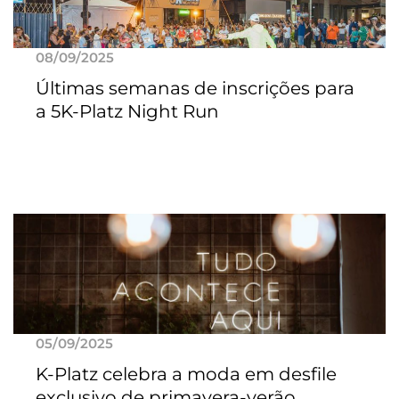
08/09/2025
Últimas semanas de inscrições para
a 5K-Platz Night Run
05/09/2025
K-Platz celebra a moda em desfile
exclusivo de primavera-verão