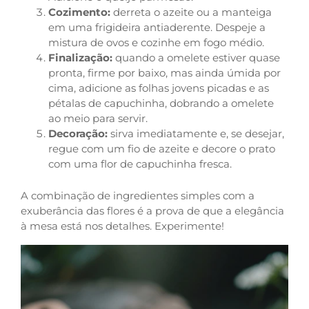
Cozimento:
derreta o azeite ou a manteiga
em uma frigideira antiaderente. Despeje a
mistura de ovos e cozinhe em fogo médio.
Finalização:
quando a omelete estiver quase
pronta, firme por baixo, mas ainda úmida por
cima, adicione as folhas jovens picadas e as
pétalas de capuchinha, dobrando a omelete
ao meio para servir.
Decoração:
sirva imediatamente e, se desejar,
regue com um fio de azeite e decore o prato
com uma flor de capuchinha fresca.
A combinação de ingredientes simples com a
exuberância das flores é a prova de que a elegância
à mesa está nos detalhes. Experimente!