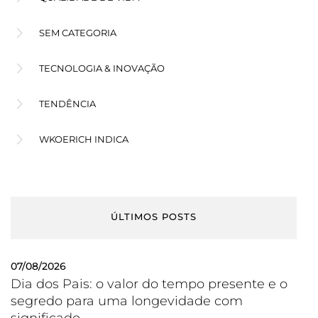
SEM CATEGORIA
TECNOLOGIA & INOVAÇÃO
TENDÊNCIA
WKOERICH INDICA
ÚLTIMOS POSTS
07/08/2026
Dia dos Pais: o valor do tempo presente e o
segredo para uma longevidade com
significado.