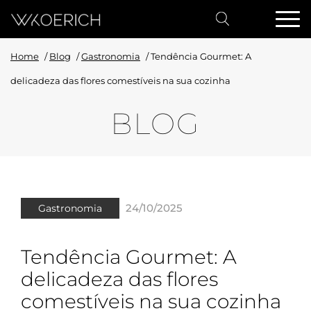
Home
/
Blog
/
Gastronomia
/
Tendência Gourmet: A
delicadeza das flores comestíveis na sua cozinha
BLOG
24/10/2025
Gastronomia
Tendência Gourmet: A
delicadeza das flores
comestíveis na sua cozinha