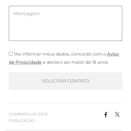
*Ao informar meus dados, concordo com o
Aviso
de Privacidade
e declaro ser maior de 18 anos
COMPARTILHE ESTA
PUBLICAÇÃO