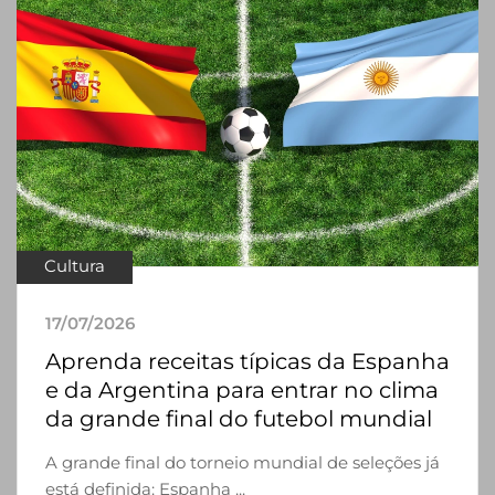
Cultura
17/07/2026
Aprenda receitas típicas da Espanha
e da Argentina para entrar no clima
da grande final do futebol mundial
A grande final do torneio mundial de seleções já
está definida: Espanha ...