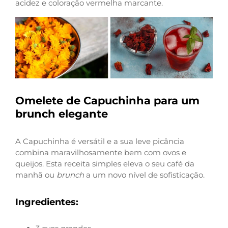
acidez e coloração vermelha marcante.
Omelete de Capuchinha para um
brunch elegante
A Capuchinha é versátil e a sua leve picância
combina maravilhosamente bem com ovos e
queijos. Esta receita simples eleva o seu café da
manhã ou
brunch
a um novo nível de sofisticação.
Ingredientes: