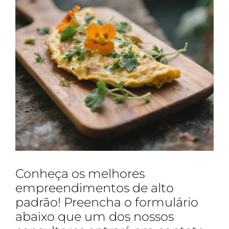
Conheça os melhores
empreendimentos de alto
padrão! Preencha o formulário
abaixo que um dos nossos