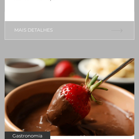
MAIS DETALHES
Gastronomia