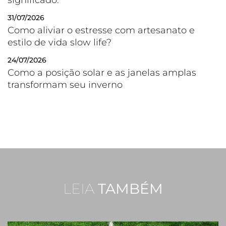
31/07/2026
Como aliviar o estresse com artesanato e
estilo de vida slow life?
24/07/2026
Como a posição solar e as janelas amplas
transformam seu inverno
LEIA
TAMBÉM