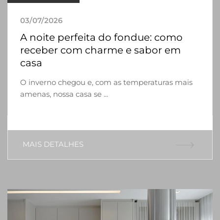
03/07/2026
A noite perfeita do fondue: como
receber com charme e sabor em
casa
O inverno chegou e, com as temperaturas mais
amenas, nossa casa se ...
MAIS DETALHES