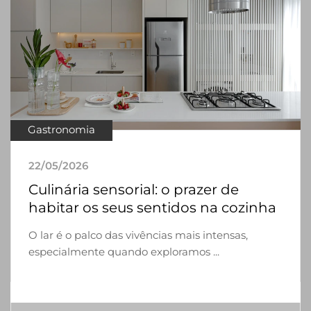
Gastronomia
22/05/2026
Culinária sensorial: o prazer de
habitar os seus sentidos na cozinha
O lar é o palco das vivências mais intensas,
especialmente quando exploramos ...