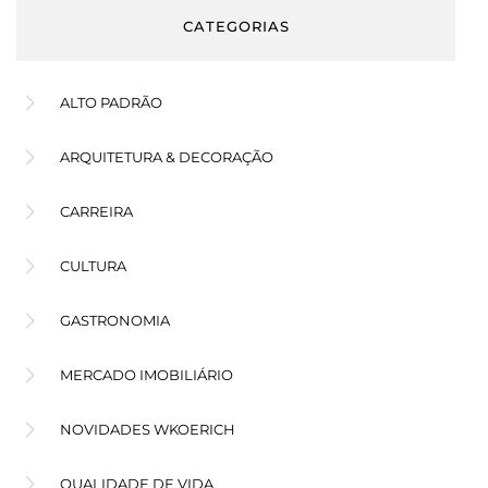
CATEGORIAS
ALTO PADRÃO
ARQUITETURA & DECORAÇÃO
CARREIRA
CULTURA
GASTRONOMIA
MERCADO IMOBILIÁRIO
NOVIDADES WKOERICH
QUALIDADE DE VIDA