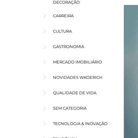
DECORAÇÃO
CARREIRA
CULTURA
GASTRONOMIA
MERCADO IMOBILIÁRIO
NOVIDADES WKOERICH
QUALIDADE DE VIDA
SEM CATEGORIA
TECNOLOGIA & INOVAÇÃO