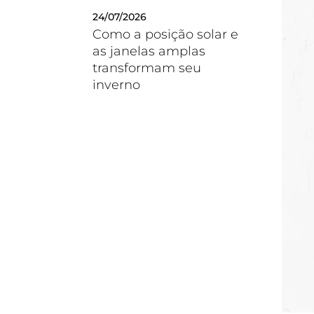
24/07/2026
Como a posição solar e
as janelas amplas
transformam seu
inverno