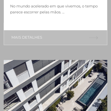
No mundo acelerado em que vivemos, o tempo
parece escorrer pelas mãos. ...
MAIS DETALHES