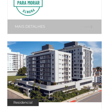
MAIS DETALHES
Residencial