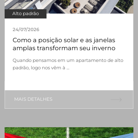
Alto padrão
24/07/2026
Como a posição solar e as janelas
amplas transformam seu inverno
Quando pensamos em um apartamento de alto
padrão, logo nos vêm à ...
MAIS DETALHES