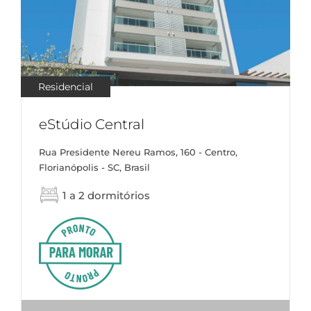
Residencial
eStúdio Central
Rua Presidente Nereu Ramos, 160 - Centro,
Florianópolis - SC, Brasil
1 a 2 dormitórios