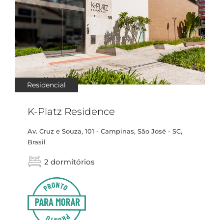
Residencial
K-Platz Residence
Av. Cruz e Souza, 101 - Campinas, São José - SC,
Brasil
2 dormitórios