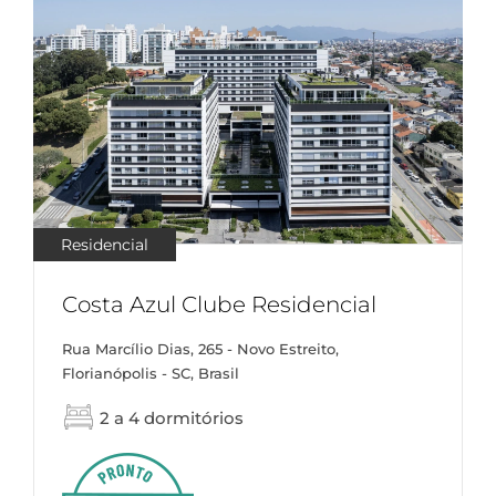
Residencial
Costa Azul Clube Residencial
Rua Marcílio Dias, 265 - Novo Estreito,
Florianópolis - SC, Brasil
2 a 4 dormitórios