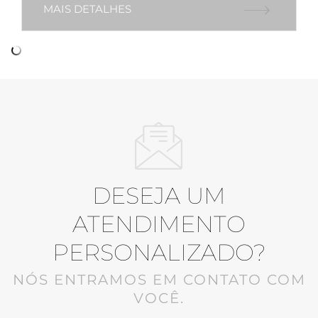
MAIS DETALHES
DESEJA UM
ATENDIMENTO
PERSONALIZADO?
NÓS ENTRAMOS EM CONTATO COM
VOCÊ.