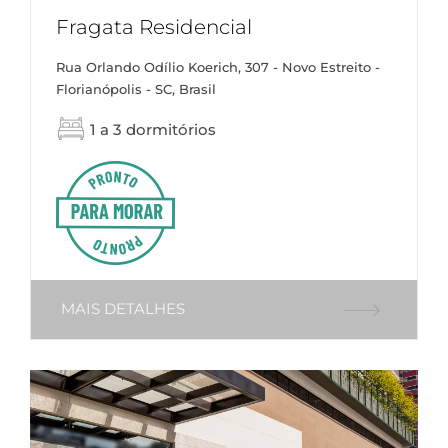
Fragata Residencial
Rua Orlando Odílio Koerich, 307 - Novo Estreito -
Florianópolis - SC, Brasil
1 a 3 dormitórios
MAIS DETALHES