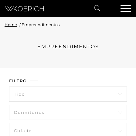
Home
/
Empreendimentos
EMPREENDIMENTOS
FILTRO