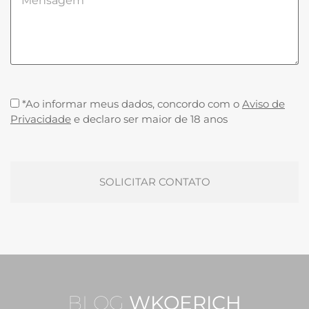
*Ao informar meus dados, concordo com o
Aviso de
Privacidade
e declaro ser maior de 18 anos
BLOG
WKOERICH