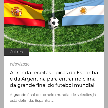
Cultura
17/07/2026
Aprenda receitas típicas da Espanha
e da Argentina para entrar no clima
da grande final do futebol mundial
A grande final do torneio mundial de seleções já
está definida: Espanha ...