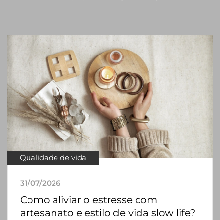
Qualidade de vida
31/07/2026
Como aliviar o estresse com
artesanato e estilo de vida slow life?