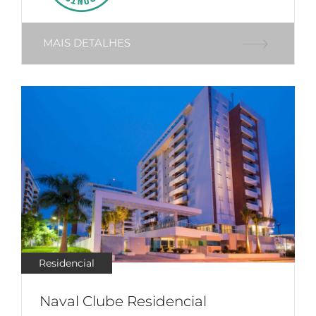
MAIS DETALHES
Residencial
Naval Clube Residencial