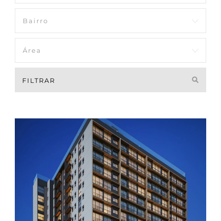
FILTRAR