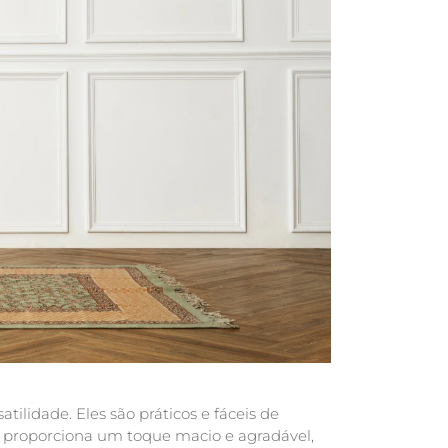
tilidade. Eles são práticos e fáceis de
ão proporciona um toque macio e agradável,