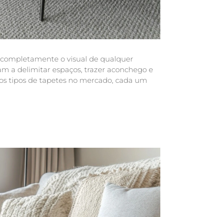
r completamente o visual de qualquer
m a delimitar espaços, trazer aconchego e
sos tipos de tapetes no mercado, cada um