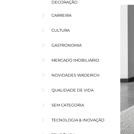
DECORAÇÃO
CARREIRA
CULTURA
GASTRONOMIA
MERCADO IMOBILIÁRIO
NOVIDADES WKOERICH
QUALIDADE DE VIDA
SEM CATEGORIA
TECNOLOGIA & INOVAÇÃO