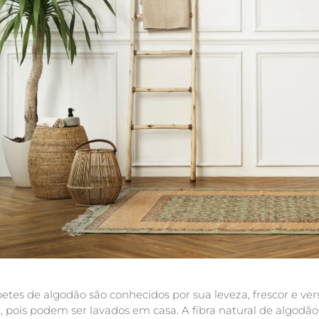
etes de algodão são conhecidos por sua leveza, frescor e versa
, pois podem ser lavados em casa. A fibra natural de algod