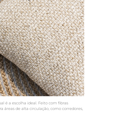
al é a escolha ideal. Feito com fibras
ra áreas de alta circulação, como corredores,