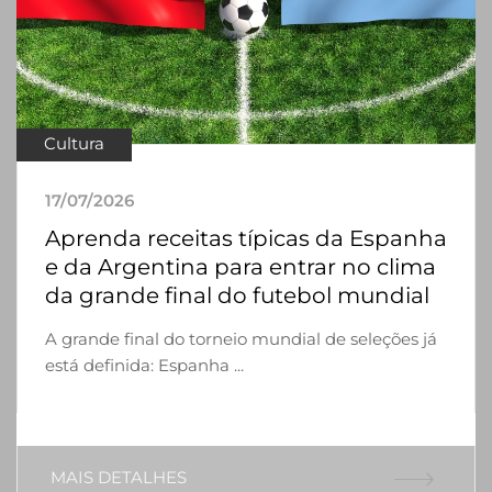
Cultura
17/07/2026
Aprenda receitas típicas da Espanha
e da Argentina para entrar no clima
da grande final do futebol mundial
A grande final do torneio mundial de seleções já
está definida: Espanha ...
MAIS DETALHES