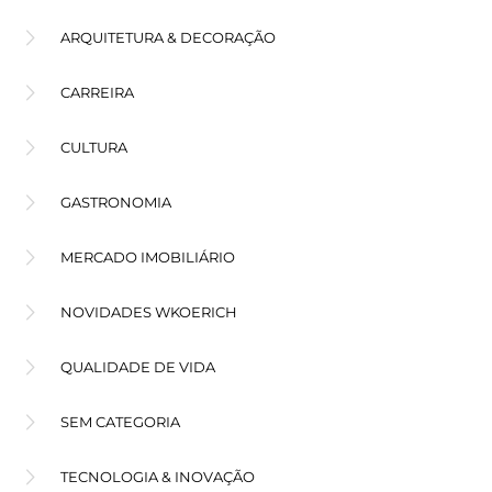
ARQUITETURA & DECORAÇÃO
CARREIRA
CULTURA
GASTRONOMIA
MERCADO IMOBILIÁRIO
NOVIDADES WKOERICH
QUALIDADE DE VIDA
SEM CATEGORIA
TECNOLOGIA & INOVAÇÃO