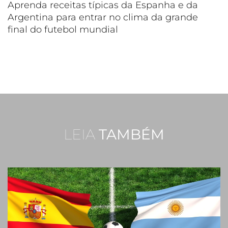
Aprenda receitas típicas da Espanha e da
Argentina para entrar no clima da grande
final do futebol mundial
LEIA
TAMBÉM