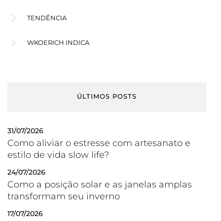
TENDÊNCIA
WKOERICH INDICA
ÚLTIMOS POSTS
31/07/2026
Como aliviar o estresse com artesanato e
estilo de vida slow life?
24/07/2026
Como a posição solar e as janelas amplas
transformam seu inverno
17/07/2026