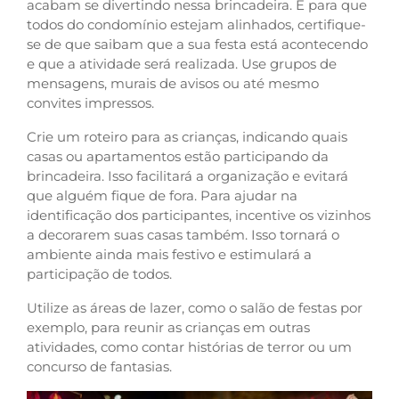
acabam se divertindo nessa brincadeira. E para que
todos do condomínio estejam alinhados, certifique-
se de que saibam que a sua festa está acontecendo
e que a atividade será realizada. Use grupos de
mensagens, murais de avisos ou até mesmo
convites impressos.
Crie um roteiro para as crianças, indicando quais
casas ou apartamentos estão participando da
brincadeira. Isso facilitará a organização e evitará
que alguém fique de fora. Para ajudar na
identificação dos participantes, incentive os vizinhos
a decorarem suas casas também. Isso tornará o
ambiente ainda mais festivo e estimulará a
participação de todos.
Utilize as áreas de lazer, como o salão de festas por
exemplo, para reunir as crianças em outras
atividades, como contar histórias de terror ou um
concurso de fantasias.