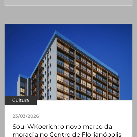
Cultura
23/03/2026
Soul WKoerich: o novo marco da
moradia no Centro de Florianópolis