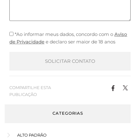
*Ao informar meus dados, concordo com o
Aviso
de Privacidade
e declaro ser maior de 18 anos
COMPARTILHE ESTA
PUBLICAÇÃO
CATEGORIAS
ALTO PADRÃO