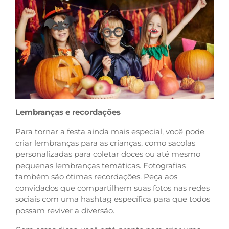
Lembranças e recordações
Para tornar a festa ainda mais especial, você pode
criar lembranças para as crianças, como sacolas
personalizadas para coletar doces ou até mesmo
pequenas lembranças temáticas. Fotografias
também são ótimas recordações. Peça aos
convidados que compartilhem suas fotos nas redes
sociais com uma hashtag específica para que todos
possam reviver a diversão.