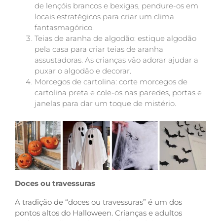
de lençóis brancos e bexigas, pendure-os em
locais estratégicos para criar um clima
fantasmagórico.
Teias de aranha de algodão: estique algodão
pela casa para criar teias de aranha
assustadoras. As crianças vão adorar ajudar a
puxar o algodão e decorar.
Morcegos de cartolina: corte morcegos de
cartolina preta e cole-os nas paredes, portas e
janelas para dar um toque de mistério.
Doces ou travessuras
A tradição de “doces ou travessuras” é um dos
pontos altos do Halloween. Crianças e adultos