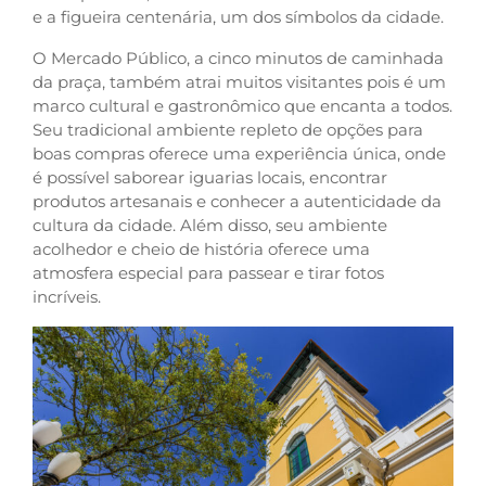
e a figueira centenária, um dos símbolos da cidade.
O Mercado Público, a cinco minutos de caminhada
da praça, também atrai muitos visitantes pois é um
marco cultural e gastronômico que encanta a todos.
Seu tradicional ambiente repleto de opções para
boas compras oferece uma experiência única, onde
é possível saborear iguarias locais, encontrar
produtos artesanais e conhecer a autenticidade da
cultura da cidade. Além disso, seu ambiente
acolhedor e cheio de história oferece uma
atmosfera especial para passear e tirar fotos
incríveis.