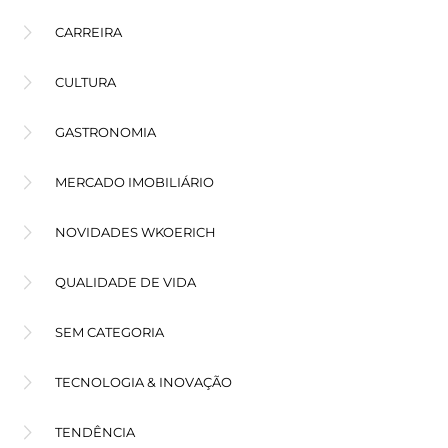
CARREIRA
CULTURA
GASTRONOMIA
MERCADO IMOBILIÁRIO
NOVIDADES WKOERICH
QUALIDADE DE VIDA
SEM CATEGORIA
TECNOLOGIA & INOVAÇÃO
TENDÊNCIA