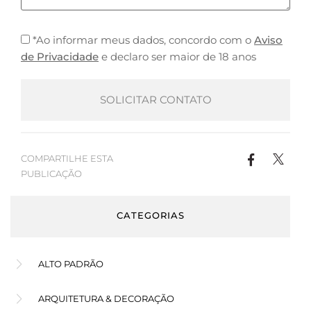
*Ao informar meus dados, concordo com o
Aviso
de Privacidade
e declaro ser maior de 18 anos
COMPARTILHE ESTA
PUBLICAÇÃO
CATEGORIAS
ALTO PADRÃO
ARQUITETURA & DECORAÇÃO