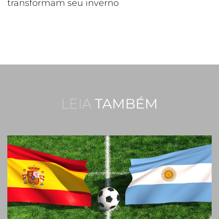
transformam seu inverno
LEIA
TAMBÉM