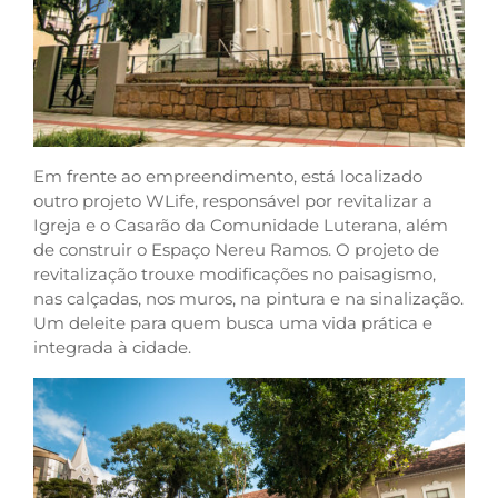
Em frente ao empreendimento, está localizado
outro projeto WLife, responsável por revitalizar a
Igreja e o Casarão da Comunidade Luterana, além
de construir o Espaço Nereu Ramos. O projeto de
revitalização trouxe modificações no paisagismo,
nas calçadas, nos muros, na pintura e na sinalização.
Um deleite para quem busca uma vida prática e
integrada à cidade.