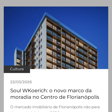
Cultura
23/03/2026
Soul WKoerich: o novo marco da
moradia no Centro de Florianópolis
O mercado imobiliário de Florianópolis não para