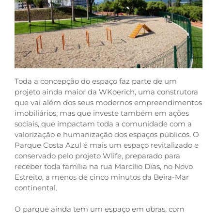
Toda a concepção do espaço faz parte de um
projeto ainda maior da WKoerich, uma construtora
que vai além dos seus modernos empreendimentos
imobiliários, mas que investe também em ações
sociais, que impactam toda a comunidade com a
valorização e humanização dos espaços públicos. O
Parque Costa Azul é mais um espaço revitalizado e
conservado pelo projeto Wlife, preparado para
receber toda família na rua Marcílio Dias, no Novo
Estreito, a menos de cinco minutos da Beira-Mar
continental.
O parque ainda tem um espaço em obras, com