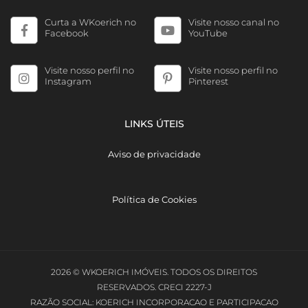
Curta a WKoerich no
Visite nosso canal no
Facebook
YouTube
Visite nosso perfil no
Visite nosso perfil no
Instagram
Pinterest
LINKS ÚTEIS
Aviso de privacidade
Política de Cookies
2026 © WKOERICH IMÓVEIS. TODOS OS DIREITOS
RESERVADOS. CRECI 2227-J
RAZÃO SOCIAL: KOERICH INCORPORACAO E PARTICIPACAO