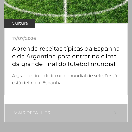
Cultura
17/07/2026
Aprenda receitas típicas da Espanha
e da Argentina para entrar no clima
da grande final do futebol mundial
A grande final do torneio mundial de seleções já
está definida: Espanha ...
MAIS DETALHES