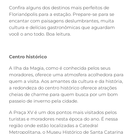
Confira alguns dos destinos mais perfeitos de
Florianópolis para a estação. Prepare-se para se
encantar com paisagens deslumbrantes, muita
cultura e delícias gastronômicas que aguardam
você o ano todo. Boa leitura.
Centro histórico
A Ilha da Magia, como é conhecida pelos seus
moradores, oferece uma atmosfera acolhedora para
quem a visita. Aos amantes da cultura e da história,
a redondeza do centro histórico oferece atrações
cheias de charme para quem busca por um bom
passeio de inverno pela cidade.
A Praça XV é um dos pontos mais visitados pelos
turistas e moradores nesta época do ano. É nessa
região onde estão localizadas a Catedral
Metropolitana, o Museu Histórico de Santa Catarina