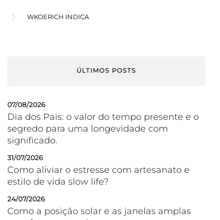
WKOERICH INDICA
ÚLTIMOS POSTS
07/08/2026
Dia dos Pais: o valor do tempo presente e o
segredo para uma longevidade com
significado.
31/07/2026
Como aliviar o estresse com artesanato e
estilo de vida slow life?
24/07/2026
Como a posição solar e as janelas amplas