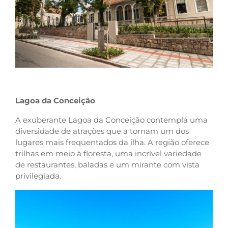
Lagoa da Conceição
A exuberante Lagoa da Conceição contempla uma
diversidade de atrações que a tornam um dos
lugares mais frequentados da ilha. A região oferece
trilhas em meio à floresta, uma incrível variedade
de restaurantes, baladas e um mirante com vista
privilegiada.