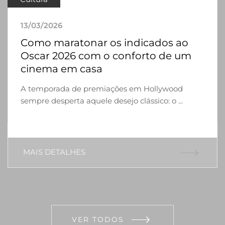
13/03/2026
Como maratonar os indicados ao
Oscar 2026 com o conforto de um
cinema em casa
A temporada de premiações em Hollywood
sempre desperta aquele desejo clássico: o ...
MAIS DETALHES
VER TODOS