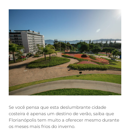
Se você pensa que esta deslumbrante cidade
costeira é apenas um destino de verão, saiba que
Florianópolis tem muito a oferecer mesmo durante
os meses mais frios do inverno.