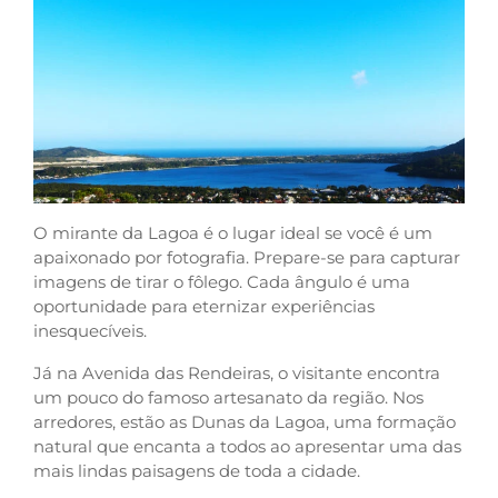
O mirante da Lagoa é o lugar ideal se você é um
apaixonado por fotografia. Prepare-se para capturar
imagens de tirar o fôlego. Cada ângulo é uma
oportunidade para eternizar experiências
inesquecíveis.
Já na Avenida das Rendeiras, o visitante encontra
um pouco do famoso artesanato da região. Nos
arredores, estão as Dunas da Lagoa, uma formação
natural que encanta a todos ao apresentar uma das
mais lindas paisagens de toda a cidade.