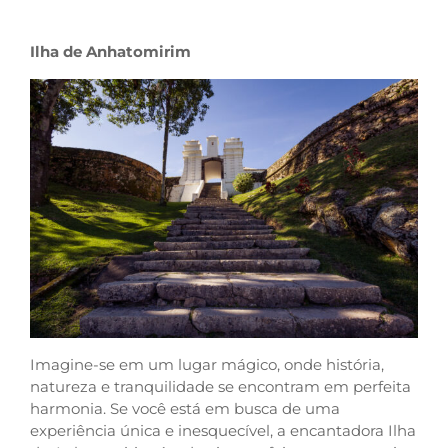
Ilha de Anhatomirim
Imagine-se em um lugar mágico, onde história,
natureza e tranquilidade se encontram em perfeita
harmonia. Se você está em busca de uma
experiência única e inesquecível, a encantadora Ilha