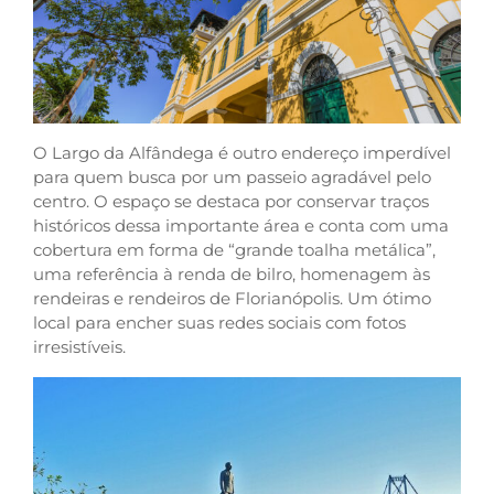
O Largo da Alfândega é outro endereço imperdível
para quem busca por um passeio agradável pelo
centro. O espaço se destaca por conservar traços
históricos dessa importante área e conta com uma
cobertura em forma de “grande toalha metálica”,
uma referência à renda de bilro, homenagem às
rendeiras e rendeiros de Florianópolis. Um ótimo
local para encher suas redes sociais com fotos
irresistíveis.