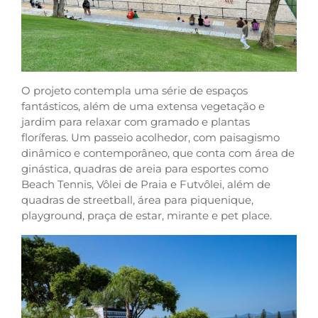
O projeto contempla uma série de espaços
fantásticos, além de uma extensa vegetação e
jardim para relaxar com gramado e plantas
floríferas. Um passeio acolhedor, com paisagismo
dinâmico e contemporâneo, que conta com área de
ginástica, quadras de areia para esportes como
Beach Tennis, Vôlei de Praia e Futvôlei, além de
quadras de streetball, área para piquenique,
playground, praça de estar, mirante e pet place.