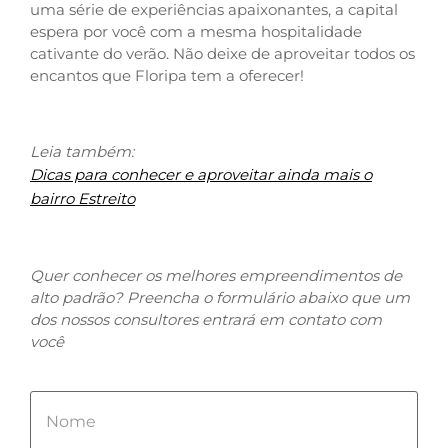
uma série de experiências apaixonantes, a capital
espera por você com a mesma hospitalidade
cativante do verão. Não deixe de aproveitar todos os
encantos que Floripa tem a oferecer!
Leia também:
Dicas para conhecer e aproveitar ainda mais o
bairro Estreito
Quer conhecer os melhores empreendimentos de
alto padrão? Preencha o formulário abaixo que um
dos nossos consultores entrará em contato com
você
Please
leave
this