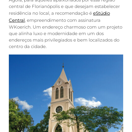
central de Florianópolis e que desejam estabelecer
residência no local, a recomendação é
eStúdio
Central
, empreendimento com assinatura
WKoerich. Um endereço charmoso com um projeto
que alinha luxo e modernidade em um dos
endereços mais privilegiados e bem localizados do
centro da cidade.