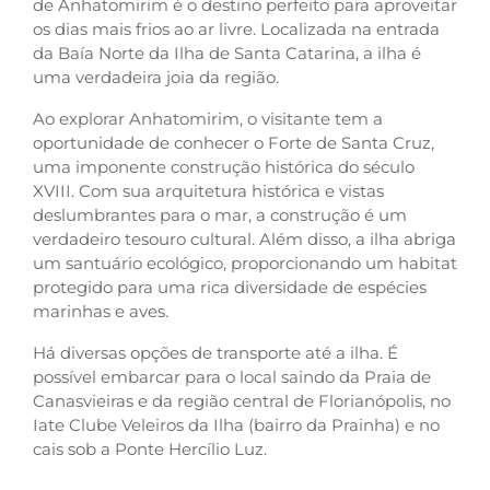
de Anhatomirim é o destino perfeito para aproveitar
os dias mais frios ao ar livre. Localizada na entrada
da Baía Norte da Ilha de Santa Catarina, a ilha é
uma verdadeira joia da região.
Ao explorar Anhatomirim, o visitante tem a
oportunidade de conhecer o Forte de Santa Cruz,
uma imponente construção histórica do século
XVIII. Com sua arquitetura histórica e vistas
deslumbrantes para o mar, a construção é um
verdadeiro tesouro cultural. Além disso, a ilha abriga
um santuário ecológico, proporcionando um habitat
protegido para uma rica diversidade de espécies
marinhas e aves.
Há diversas opções de transporte até a ilha. É
possível embarcar para o local saindo da Praia de
Canasvieiras e da região central de Florianópolis, no
Iate Clube Veleiros da Ilha (bairro da Prainha) e no
cais sob a Ponte Hercílio Luz.