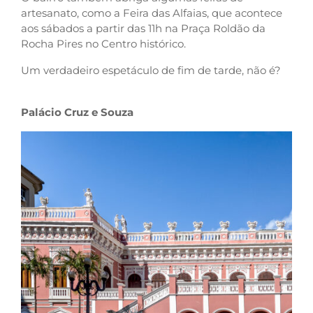
artesanato, como a Feira das Alfaias, que acontece
aos sábados a partir das 11h na Praça Roldão da
Rocha Pires no Centro histórico.
Um verdadeiro espetáculo de fim de tarde, não é?
Palácio Cruz e Souza