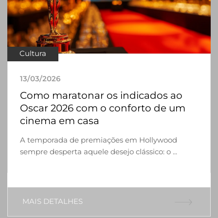
Cultura
13/03/2026
Como maratonar os indicados ao
Oscar 2026 com o conforto de um
cinema em casa
A temporada de premiações em Hollywood
sempre desperta aquele desejo clássico: o ...
MAIS DETALHES