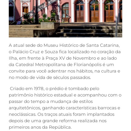
A atual sede do Museu Histórico de Santa Catarina,
o Palácio Cruz e Souza fica localizado no coração da
Ilha, em frente à Praça XV de Novembro e ao lado
da Catedral Metropolitana de Florianópolis é um
convite para você adentrar nos hábitos, na cultura e
no modo de vida de séculos passados.
Criado em 1978, o prédio é tombado pelo
patrimônio histórico estadual e acompanhou com o
passar do tempo a mudança de estilos
arquitetônicos, ganhando características barrocas e
neoclássicas. Os traços atuais foram implantados
depois de uma grande reforma realizada nos
primeiros anos da República.