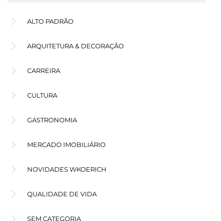
ALTO PADRÃO
ARQUITETURA & DECORAÇÃO
CARREIRA
CULTURA
GASTRONOMIA
MERCADO IMOBILIÁRIO
NOVIDADES WKOERICH
QUALIDADE DE VIDA
SEM CATEGORIA