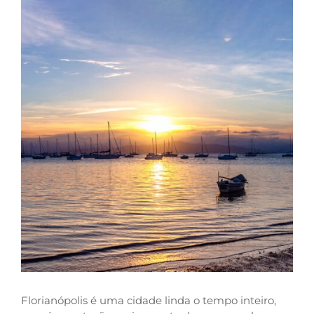
Florianópolis é uma cidade linda o tempo inteiro,