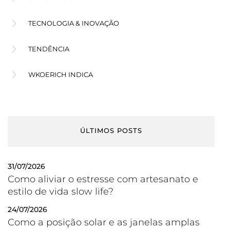
TECNOLOGIA & INOVAÇÃO
TENDÊNCIA
WKOERICH INDICA
ÚLTIMOS POSTS
31/07/2026
Como aliviar o estresse com artesanato e
estilo de vida slow life?
24/07/2026
Como a posição solar e as janelas amplas