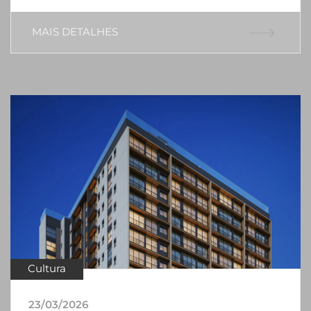
MAIS DETALHES
Cultura
23/03/2026