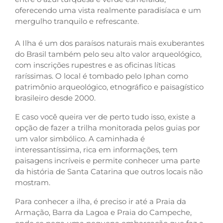
oferecendo uma vista realmente paradisíaca e um
mergulho tranquilo e refrescante.
A Ilha é um dos paraísos naturais mais exuberantes
do Brasil também pelo seu alto valor arqueológico,
com inscrições rupestres e as oficinas líticas
raríssimas. O local é tombado pelo Iphan como
patrimônio arqueológico, etnográfico e paisagístico
brasileiro desde 2000.
E caso você queira ver de perto tudo isso, existe a
opção de fazer a trilha monitorada pelos guias por
um valor simbólico. A caminhada é
interessantíssima, rica em informações, tem
paisagens incríveis e permite conhecer uma parte
da história de Santa Catarina que outros locais não
mostram.
Para conhecer a ilha, é preciso ir até a Praia da
Armação, Barra da Lagoa e Praia do Campeche,