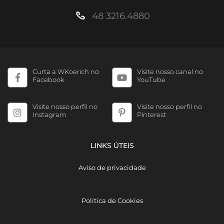
48 3216.4880
Curta a WKoerich no
Visite nosso canal no
Facebook
YouTube
Visite nosso perfil no
Visite nosso perfil no
Instagram
Pinterest
LINKS ÚTEIS
Aviso de privacidade
Política de Cookies