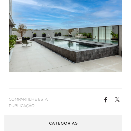
COMPARTILHE ESTA
PUBLICAÇÃO
CATEGORIAS