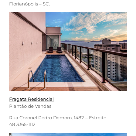
Florianópolis – SC.
Fragata Residencial
Plantão de Vendas
Rua Coronel Pedro Demoro, 1482 – Estreito
48 3365-1112