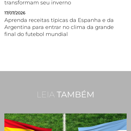
transformam seu inverno
17/07/2026
Aprenda receitas típicas da Espanha e da
Argentina para entrar no clima da grande
final do futebol mundial
LEIA
TAMBÉM