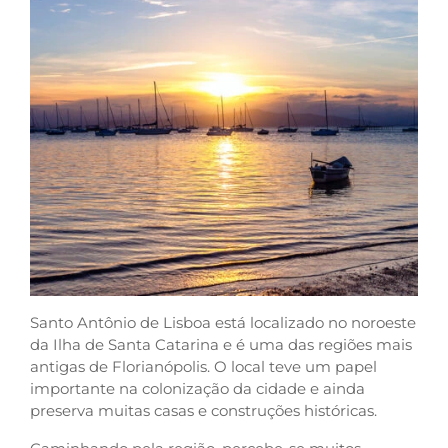
Santo Antônio de Lisboa está localizado no noroeste
da Ilha de Santa Catarina e é uma das regiões mais
antigas de Florianópolis. O local teve um papel
importante na colonização da cidade e ainda
preserva muitas casas e construções históricas.