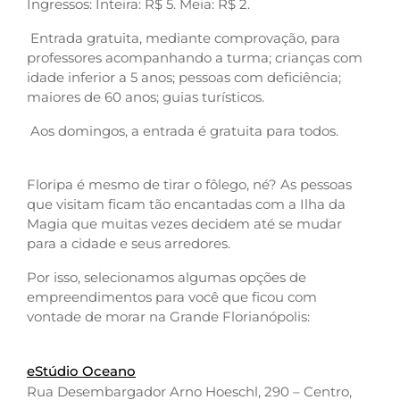
Ingressos: Inteira: R$ 5. Meia: R$ 2.
Entrada gratuita, mediante comprovação, para
professores acompanhando a turma; crianças com
idade inferior a 5 anos; pessoas com deficiência;
maiores de 60 anos; guias turísticos.
Aos domingos, a entrada é gratuita para todos.
Floripa é mesmo de tirar o fôlego, né? As pessoas
que visitam ficam tão encantadas com a Ilha da
Magia que muitas vezes decidem até se mudar
para a cidade e seus arredores.
Por isso, selecionamos algumas opções de
empreendimentos para você que ficou com
vontade de morar na Grande Florianópolis:
eStúdio Oceano
Rua Desembargador Arno Hoeschl, 290 – Centro,