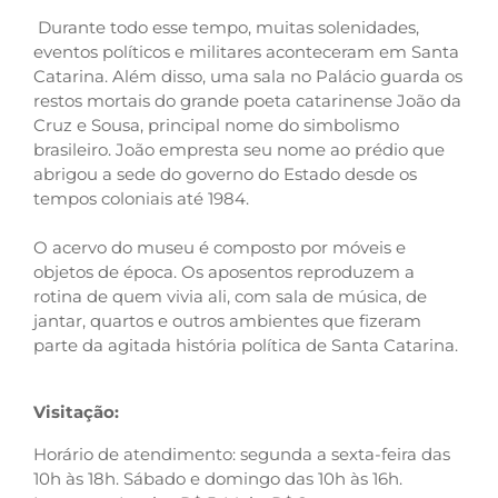
Durante todo esse tempo, muitas solenidades,
eventos políticos e militares aconteceram em Santa
Catarina. Além disso, uma sala no Palácio guarda os
restos mortais do grande poeta catarinense João da
Cruz e Sousa, principal nome do simbolismo
brasileiro. João empresta seu nome ao prédio que
abrigou a sede do governo do Estado desde os
tempos coloniais até 1984.
O acervo do museu é composto por móveis e
objetos de época. Os aposentos reproduzem a
rotina de quem vivia ali, com sala de música, de
jantar, quartos e outros ambientes que fizeram
parte da agitada história política de Santa Catarina.
Visitação:
Horário de atendimento: segunda a sexta-feira das
10h às 18h. Sábado e domingo das 10h às 16h.