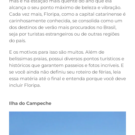
mas é na estação mais quente do ano que ela
alcança o seu ponto máximo de beleza e vibração.
Cada vez mais, Floripa, como a capital catarinense é
carinhosamente conhecida, se consolida como um
dos destinos de verão mais procurados no Brasil,
seja por turistas estrangeiros ou de outras regiões
do país.
E os motivos para isso são muitos. Além de
belíssimas praias, possui diversos pontos turísticos e
históricos que garantem passeios e fotos incríveis. E
se você ainda não definiu seu roteiro de férias, leia
essa matéria até o final e entenda porque você deve
incluir Floripa.
Ilha do Campeche