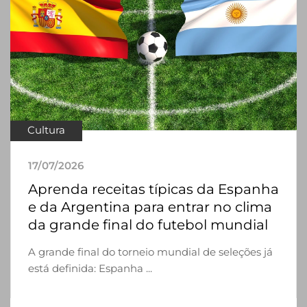
Cultura
17/07/2026
Aprenda receitas típicas da Espanha
e da Argentina para entrar no clima
da grande final do futebol mundial
A grande final do torneio mundial de seleções já
está definida: Espanha ...