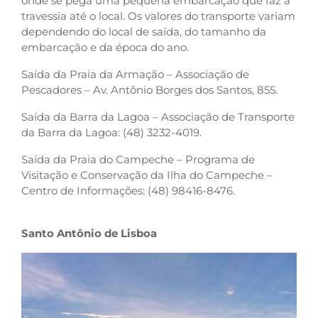
onde se pega uma pequena embarcação que faz a
travessia até o local. Os valores do transporte variam
dependendo do local de saída, do tamanho da
embarcação e da época do ano.
Saída da Praia da Armação – Associação de
Pescadores – Av. Antônio Borges dos Santos, 855.
Saída da Barra da Lagoa – Associação de Transporte
da Barra da Lagoa: (48) 3232-4019.
Saída da Praia do Campeche – Programa de
Visitação e Conservação da Ilha do Campeche –
Centro de Informações: (48) 98416-8476.
Santo Antônio de Lisboa