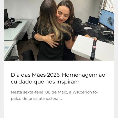
Dia das Mães 2026: Homenagem ao
cuidado que nos inspiram
Nesta sexta-feira, 08 de Maio, a WKoerich foi
palco de uma atmosfera ...