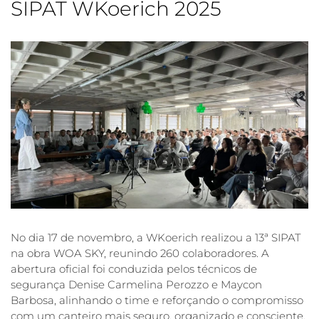
SIPAT WKoerich 2025
No dia 17 de novembro, a WKoerich realizou a 13ª SIPAT
na obra WOA SKY, reunindo 260 colaboradores. A
abertura oficial foi conduzida pelos técnicos de
segurança Denise Carmelina Perozzo e Maycon
Barbosa, alinhando o time e reforçando o compromisso
com um canteiro mais seguro, organizado e consciente.