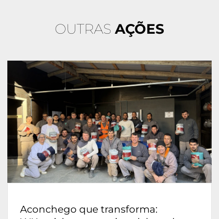
OUTRAS
AÇÕES
Aconchego que transforma: