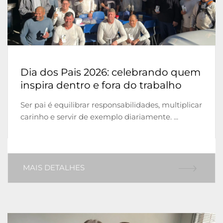
Dia dos Pais 2026: celebrando quem
inspira dentro e fora do trabalho
Ser pai é equilibrar responsabilidades, multiplicar
carinho e servir de exemplo diariamente. ...
MAIS DETALHES