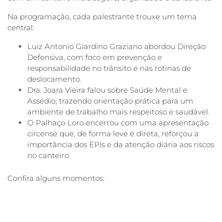
Na programação, cada palestrante trouxe um tema
central:
Luiz Antonio Giardino Graziano abordou Direção
Defensiva, com foco em prevenção e
responsabilidade no trânsito e nas rotinas de
deslocamento.
Dra. Joara Vieira falou sobre Saúde Mental e
Assédio, trazendo orientação prática para um
ambiente de trabalho mais respeitoso e saudável.
O Palhaço Loro encerrou com uma apresentação
circense que, de forma leve e direta, reforçou a
importância dos EPIs e da atenção diária aos riscos
no canteiro.
Confira alguns momentos: