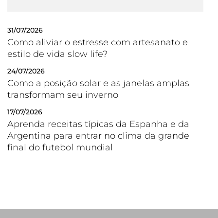
31/07/2026
Como aliviar o estresse com artesanato e
estilo de vida slow life?
24/07/2026
Como a posição solar e as janelas amplas
transformam seu inverno
17/07/2026
Aprenda receitas típicas da Espanha e da
Argentina para entrar no clima da grande
final do futebol mundial