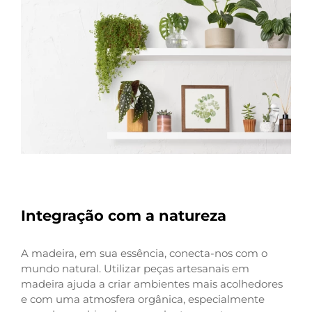
Integração com a natureza
A madeira, em sua essência, conecta-nos com o
mundo natural. Utilizar peças artesanais em
madeira ajuda a criar ambientes mais acolhedores
e com uma atmosfera orgânica, especialmente