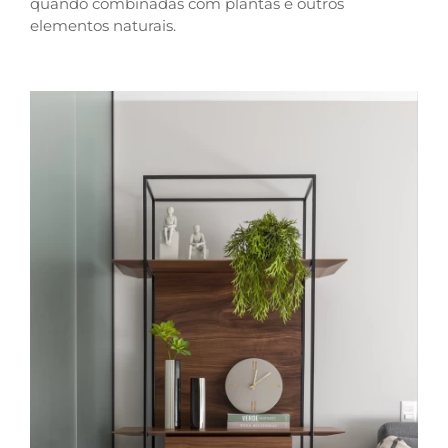
quando combinadas com plantas e outros
elementos naturais.