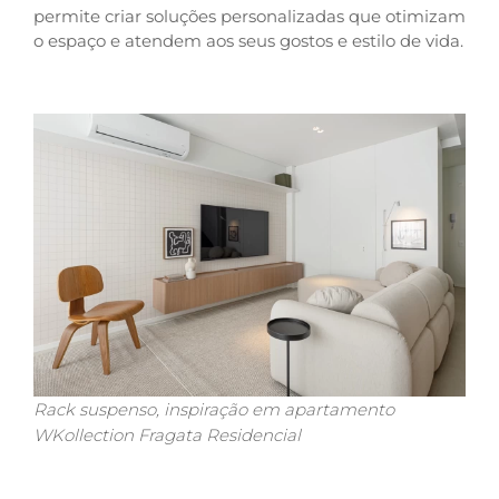
permite criar soluções personalizadas que otimizam
o espaço e atendem aos seus gostos e estilo de vida.
Rack suspenso, inspiração em apartamento
WKollection Fragata Residencial