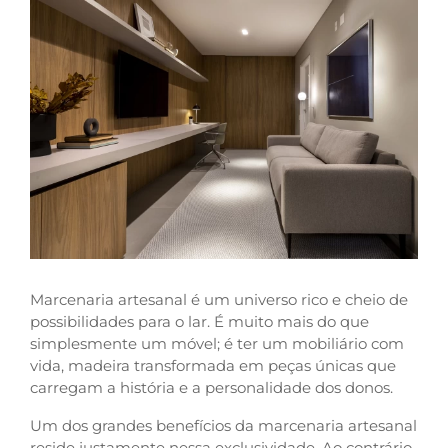
Marcenaria artesanal é um universo rico e cheio de
possibilidades para o lar. É muito mais do que
simplesmente um móvel; é ter um mobiliário com
vida, madeira transformada em peças únicas que
carregam a história e a personalidade dos donos.
Um dos grandes benefícios da marcenaria artesanal
reside justamente nessa exclusividade. Ao contrário