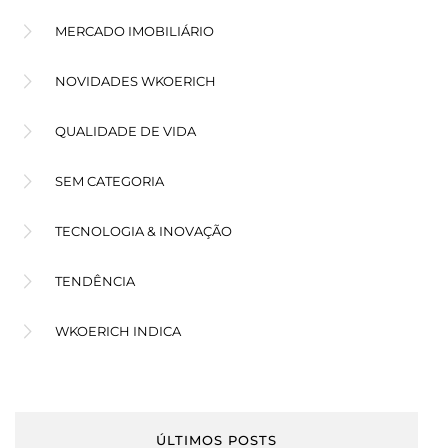
MERCADO IMOBILIÁRIO
NOVIDADES WKOERICH
QUALIDADE DE VIDA
SEM CATEGORIA
TECNOLOGIA & INOVAÇÃO
TENDÊNCIA
WKOERICH INDICA
ÚLTIMOS POSTS