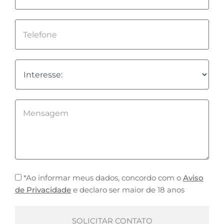
*Ao informar meus dados, concordo com o
Aviso
de Privacidade
e declaro ser maior de 18 anos