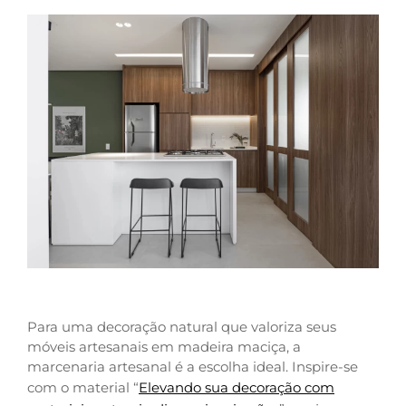
Para uma decoração natural que valoriza seus
móveis artesanais em madeira maciça, a
marcenaria artesanal é a escolha ideal. Inspire-se
com o material “
Elevando sua decoração com