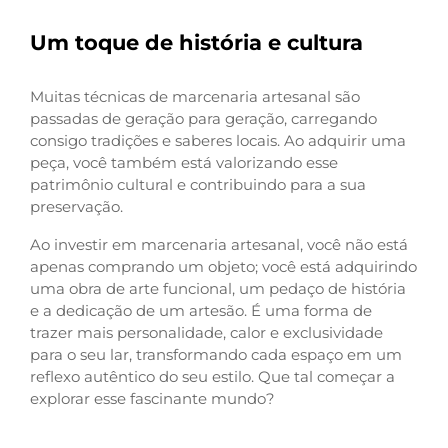
Um toque de história e cultura
Muitas técnicas de marcenaria artesanal são
passadas de geração para geração, carregando
consigo tradições e saberes locais. Ao adquirir uma
peça, você também está valorizando esse
patrimônio cultural e contribuindo para a sua
preservação.
Ao investir em marcenaria artesanal, você não está
apenas comprando um objeto; você está adquirindo
uma obra de arte funcional, um pedaço de história
e a dedicação de um artesão. É uma forma de
trazer mais personalidade, calor e exclusividade
para o seu lar, transformando cada espaço em um
reflexo autêntico do seu estilo. Que tal começar a
explorar esse fascinante mundo?