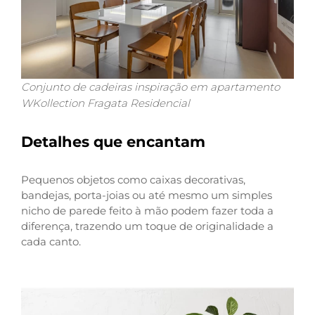
Conjunto de cadeiras inspiração em apartamento
WKollection Fragata Residencial
Detalhes que encantam
Pequenos objetos como caixas decorativas,
bandejas, porta-joias ou até mesmo um simples
nicho de parede feito à mão podem fazer toda a
diferença, trazendo um toque de originalidade a
cada canto.