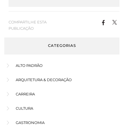
COMPARTILHE ESTA
PUBLICAÇÃO
CATEGORIAS
ALTO PADRÃO
ARQUITETURA & DECORAÇÃO
CARREIRA
CULTURA
GASTRONOMIA