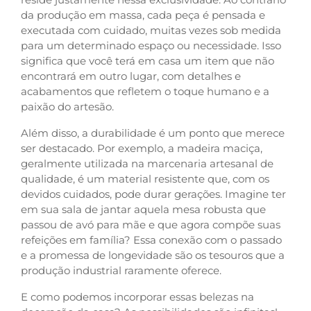
da produção em massa, cada peça é pensada e
executada com cuidado, muitas vezes sob medida
para um determinado espaço ou necessidade. Isso
significa que você terá em casa um item que não
encontrará em outro lugar, com detalhes e
acabamentos que refletem o toque humano e a
paixão do artesão.
Além disso, a durabilidade é um ponto que merece
ser destacado. Por exemplo, a madeira maciça,
geralmente utilizada na marcenaria artesanal de
qualidade, é um material resistente que, com os
devidos cuidados, pode durar gerações. Imagine ter
em sua sala de jantar aquela mesa robusta que
passou de avó para mãe e que agora compõe suas
refeições em família? Essa conexão com o passado
e a promessa de longevidade são os tesouros que a
produção industrial raramente oferece.
E como podemos incorporar essas belezas na