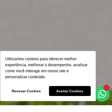
Utilizamos cookies para oferecer melhor
experiência, melhorar o desempenho, analisar
como você interage em nosso site e
personalizar conteúdo.
Recusar Cookies
Aceitar Cookies