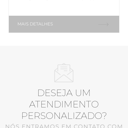
MAIS DETALHES
DESEJA UM
ATENDIMENTO
PERSONALIZADO?
NÓS ENTRAMOS EM CONTATO COM