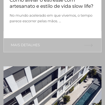
Como aliviar o estresse com
artesanato e estilo de vida slow life?
No mundo acelerado em que vivemos, o tempo
parece escorrer pelas mãos. ...
MAIS DETALHES