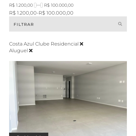
R$ 1.200,00
R$ 100.000,00
R$ 1.200,00
-
R$ 100.000,00
FILTRAR
Costa Azul Clube Residencial
Aluguel