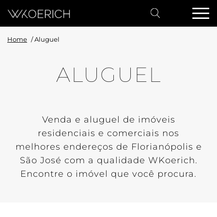
Home
/
Aluguel
ALUGUEL
Venda e aluguel de imóveis
residenciais e comerciais nos
melhores endereços de Florianópolis e
São José com a qualidade WKoerich.
Encontre o imóvel que você procura.