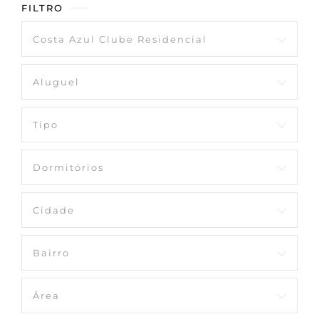
FILTRO