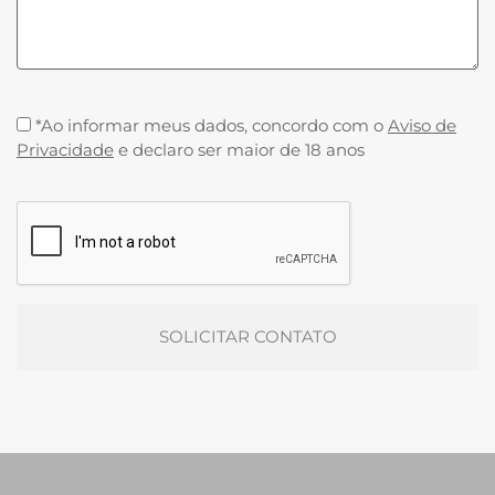
*Ao informar meus dados, concordo com o
Aviso de
Privacidade
e declaro ser maior de 18 anos