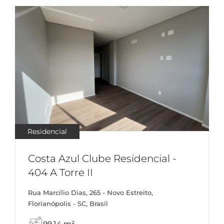
Residencial
Costa Azul Clube Residencial -
404 A Torre II
Rua Marcílio Dias, 265 - Novo Estreito,
Florianópolis - SC, Brasil
99,14 m²