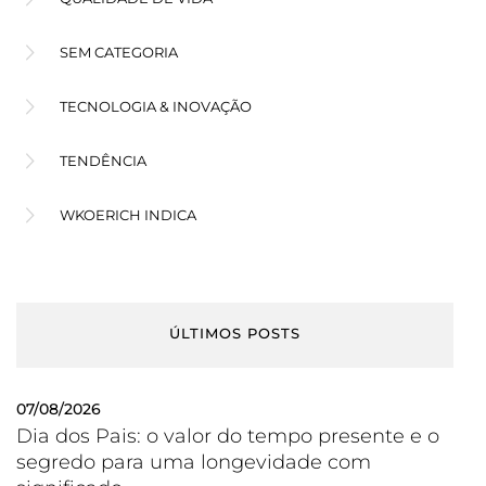
SEM CATEGORIA
TECNOLOGIA & INOVAÇÃO
TENDÊNCIA
WKOERICH INDICA
ÚLTIMOS POSTS
07/08/2026
Dia dos Pais: o valor do tempo presente e o
segredo para uma longevidade com