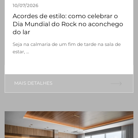
10/07/2026
Acordes de estilo: como celebrar o
Dia Mundial do Rock no aconchego
do lar
Seja na calmaria de um fim de tarde na sala de
estar, ...
MAIS DETALHES