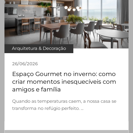
Arquitetura & Decoração
26/06/2026
Espaço Gourmet no inverno: como
criar momentos inesquecíveis com
amigos e família
Quando as temperaturas caem, a nossa casa se
transforma no refúgio perfeito. ...