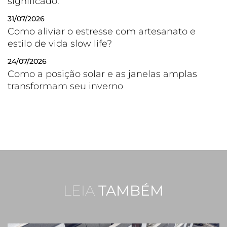
significado.
31/07/2026
Como aliviar o estresse com artesanato e
estilo de vida slow life?
24/07/2026
Como a posição solar e as janelas amplas
transformam seu inverno
LEIA
TAMBÉM