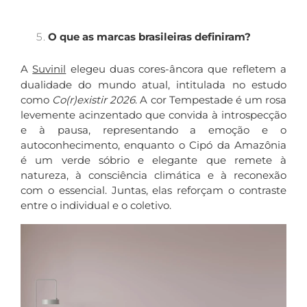
O que as marcas brasileiras definiram?
A
Suvinil
elegeu duas cores-âncora que refletem a
dualidade do mundo atual, intitulada no estudo
como
Co(r)existir 2026
. A cor Tempestade é um rosa
levemente acinzentado que convida à introspecção
e à pausa, representando a emoção e o
autoconhecimento, enquanto o Cipó da Amazônia
é um verde sóbrio e elegante que remete à
natureza, à consciência climática e à reconexão
com o essencial. Juntas, elas reforçam o contraste
entre o individual e o coletivo.