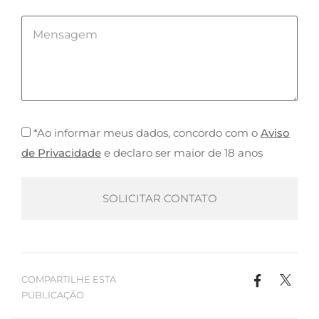
*Ao informar meus dados, concordo com o
Aviso
de Privacidade
e declaro ser maior de 18 anos
COMPARTILHE ESTA
PUBLICAÇÃO