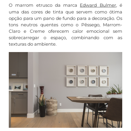
O marrom etrusco da marca
Edward Bulmer
, é
uma das cores de tinta que servem como ótima
opção para um pano de fundo para a decoração. Os
tons neutros quentes como o Pêssego, Marrom-
Claro e Creme oferecem calor emocional sem
sobrecarregar o espaço, combinando com as
texturas do ambiente.