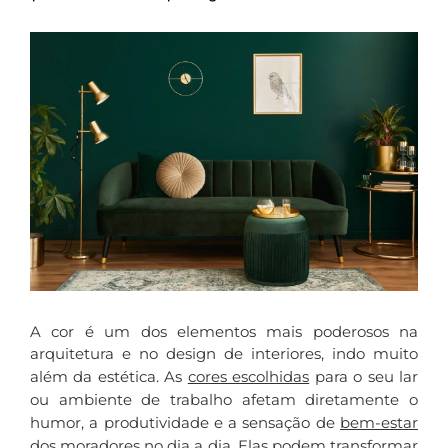
A cor é um dos elementos mais poderosos na
arquitetura e no design de interiores, indo muito
além da estética. As
cores escolhidas
para o seu lar
ou ambiente de trabalho afetam diretamente o
humor, a produtividade e a sensação de
bem-estar
dos moradores no dia a dia. Elas podem transformar