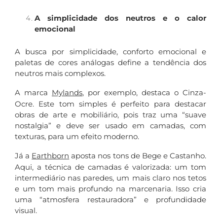
A simplicidade dos neutros e o calor
emocional
A busca por simplicidade, conforto emocional e
paletas de cores análogas define a tendência dos
neutros mais complexos.
A marca
Mylands
, por exemplo, destaca o Cinza-
Ocre. Este tom simples é perfeito para destacar
obras de arte e mobiliário, pois traz uma “suave
nostalgia” e deve ser usado em camadas, com
texturas, para um efeito moderno.
Já a
Earthborn
aposta nos tons de Bege e Castanho.
Aqui, a técnica de camadas é valorizada: um tom
intermediário nas paredes, um mais claro nos tetos
e um tom mais profundo na marcenaria. Isso cria
uma “atmosfera restauradora” e profundidade
visual.