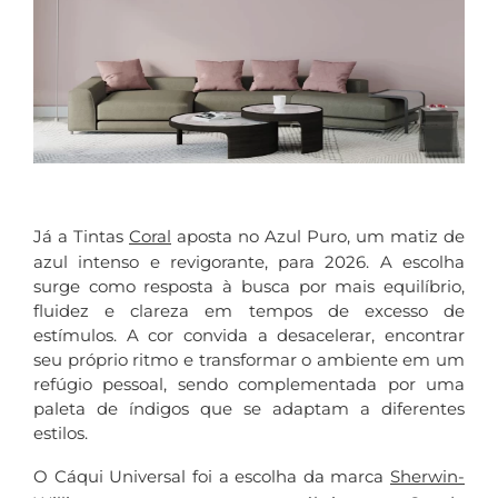
Já a Tintas
Coral
aposta no Azul Puro, um matiz de
azul intenso e revigorante, para 2026. A escolha
surge como resposta à busca por mais equilíbrio,
fluidez e clareza em tempos de excesso de
estímulos. A cor convida a desacelerar, encontrar
seu próprio ritmo e transformar o ambiente em um
refúgio pessoal, sendo complementada por uma
paleta de índigos que se adaptam a diferentes
estilos.
O Cáqui Universal foi a escolha da marca
Sherwin-