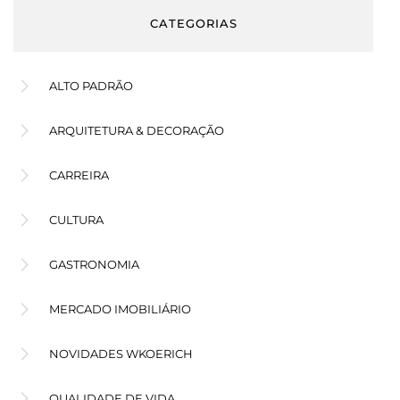
CATEGORIAS
ALTO PADRÃO
ARQUITETURA & DECORAÇÃO
CARREIRA
CULTURA
GASTRONOMIA
MERCADO IMOBILIÁRIO
NOVIDADES WKOERICH
QUALIDADE DE VIDA