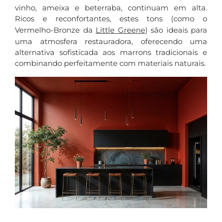
vinho, ameixa e beterraba, continuam em alta.
Ricos e reconfortantes, estes tons (como o
Vermelho-Bronze da
Little Greene
) são ideais para
uma atmosfera restauradora, oferecendo uma
alternativa sofisticada aos marrons tradicionais e
combinando perfeitamente com materiais naturais.