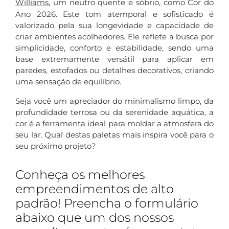
Williams
, um neutro quente e sóbrio, como Cor do
Ano 2026. Este tom atemporal e sofisticado é
valorizado pela sua longevidade e capacidade de
criar ambientes acolhedores. Ele reflete a busca por
simplicidade, conforto e estabilidade, sendo uma
base extremamente versátil para aplicar em
paredes, estofados ou detalhes decorativos, criando
uma sensação de equilíbrio.
Seja você um apreciador do minimalismo limpo, da
profundidade terrosa ou da serenidade aquática, a
cor é a ferramenta ideal para moldar a atmosfera do
seu lar. Qual destas paletas mais inspira você para o
seu próximo projeto?
Conheça os melhores
empreendimentos de alto
padrão! Preencha o formulário
abaixo que um dos nossos