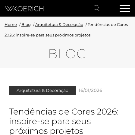
Home
/
Blog
/
Arquitetura & Decoração
/
Tendências de Cores
2026: inspire-se para seus próximos projetos
BLOG
16/01/2026
Arquitetura & Decoração
Tendências de Cores 2026:
inspire-se para seus
próximos projetos