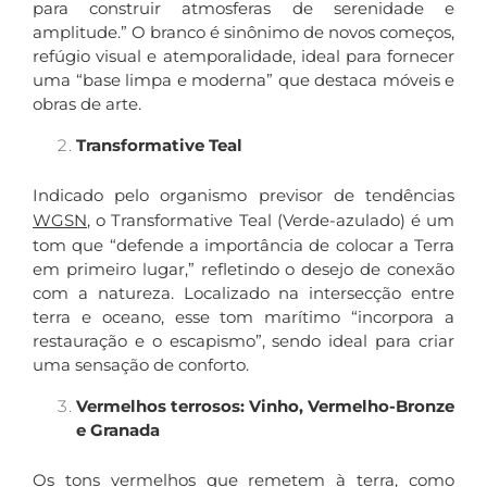
para construir atmosferas de serenidade e
amplitude.” O branco é sinônimo de novos começos,
refúgio visual e atemporalidade, ideal para fornecer
uma “base limpa e moderna” que destaca móveis e
obras de arte.
Transformative Teal
Indicado pelo organismo previsor de tendências
WGSN
, o Transformative Teal (Verde-azulado) é um
tom que “defende a importância de colocar a Terra
em primeiro lugar,” refletindo o desejo de conexão
com a natureza. Localizado na intersecção entre
terra e oceano, esse tom marítimo “incorpora a
restauração e o escapismo”, sendo ideal para criar
uma sensação de conforto.
Vermelhos terrosos: Vinho, Vermelho-Bronze
e Granada
Os tons vermelhos que remetem à terra, como