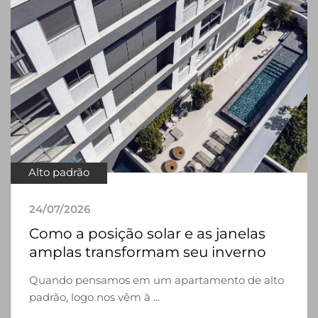
Alto padrão
24/07/2026
Como a posição solar e as janelas
amplas transformam seu inverno
Quando pensamos em um apartamento de alto
padrão, logo nos vêm à ...