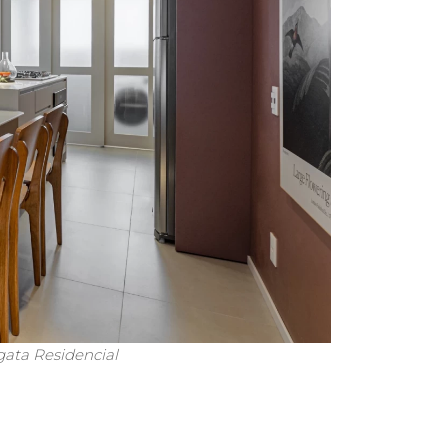
gata Residencial