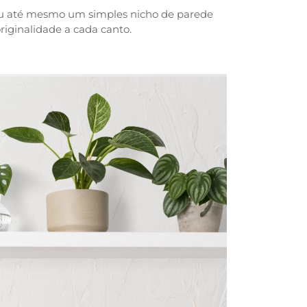
 ou até mesmo um simples nicho de parede
riginalidade a cada canto.