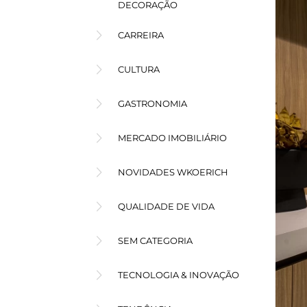
DECORAÇÃO
CARREIRA
CULTURA
GASTRONOMIA
MERCADO IMOBILIÁRIO
NOVIDADES WKOERICH
QUALIDADE DE VIDA
SEM CATEGORIA
TECNOLOGIA & INOVAÇÃO