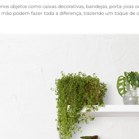
nos objetos como caixas decorativas, bandejas, porta-joias
à mão podem fazer toda a diferença, trazendo um toque de o