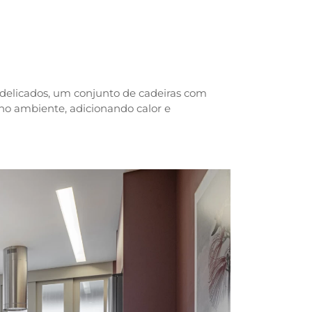
delicados, um conjunto de cadeiras com
 no ambiente, adicionando calor e