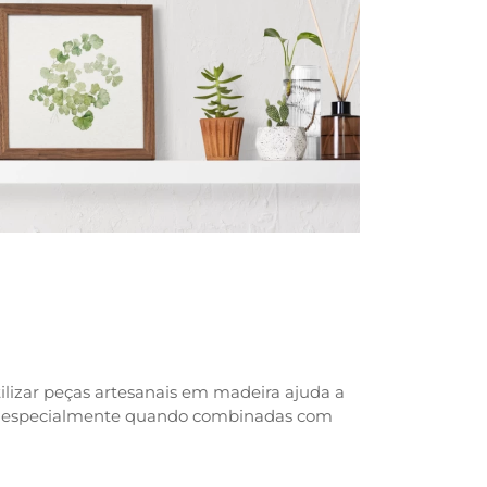
ilizar peças artesanais em madeira ajuda a
a, especialmente quando combinadas com