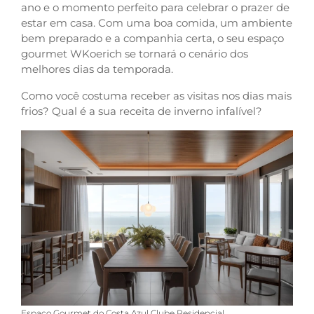
ano e o momento perfeito para celebrar o prazer de
estar em casa. Com uma boa comida, um ambiente
bem preparado e a companhia certa, o seu espaço
gourmet WKoerich se tornará o cenário dos
melhores dias da temporada.
Como você costuma receber as visitas nos dias mais
frios? Qual é a sua receita de inverno infalível?
Espaço Gourmet do Costa Azul Clube Residencial.