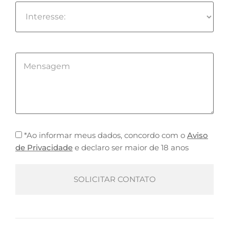
*Ao informar meus dados, concordo com o
Aviso
de Privacidade
e declaro ser maior de 18 anos