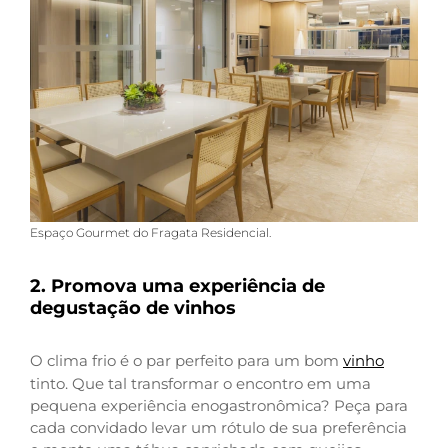
Espaço Gourmet do Fragata Residencial.
2. Promova uma experiência de
degustação de vinhos
O clima frio é o par perfeito para um bom
vinho
tinto. Que tal transformar o encontro em uma
pequena experiência enogastronômica? Peça para
cada convidado levar um rótulo de sua preferência