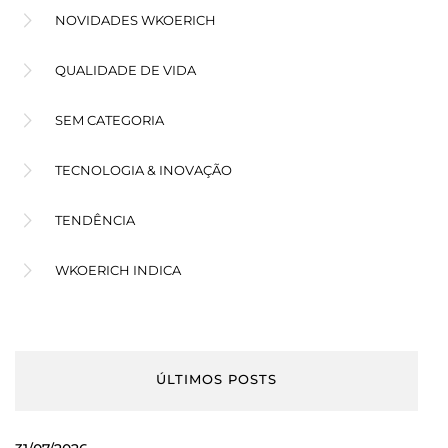
NOVIDADES WKOERICH
QUALIDADE DE VIDA
SEM CATEGORIA
TECNOLOGIA & INOVAÇÃO
TENDÊNCIA
WKOERICH INDICA
ÚLTIMOS POSTS