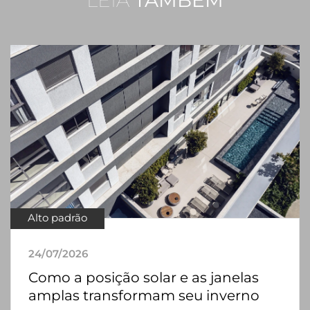
Alto padrão
24/07/2026
Como a posição solar e as janelas
amplas transformam seu inverno