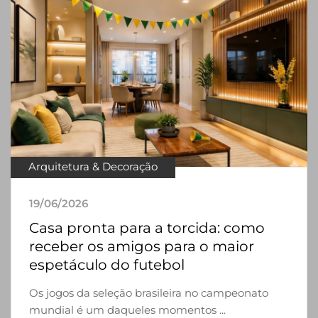
Arquitetura & Decoração
19/06/2026
Casa pronta para a torcida: como
receber os amigos para o maior
espetáculo do futebol
Os jogos da seleção brasileira no campeonato
mundial é um daqueles momentos ...