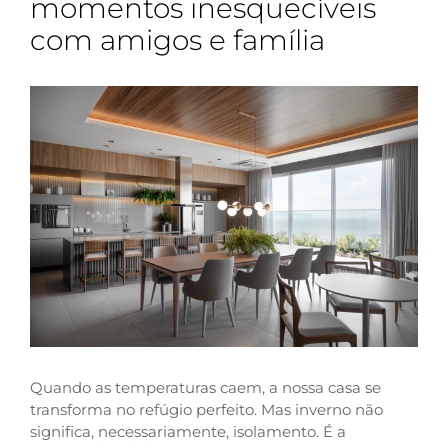
momentos inesquecíveis
com amigos e família
Quando as temperaturas caem, a nossa casa se
transforma no refúgio perfeito. Mas inverno não
significa, necessariamente, isolamento. É a