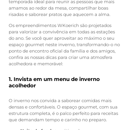
temporada ideal para reunir as pessoas que mais
amamos ao redor da mesa, compartilhar boas
risadas e saborear pratos que aquecem a alma.
Os empreendimentos WKoerich são projetados
para valorizar a convivência em todas as estações
do ano. Se você quer aproveitar ao máximo o seu
espaço gourmet neste inverno, transformando-o no
ponto de encontro oficial da família e dos amigos,
confira as nossas dicas para criar uma atmosfera
acolhedora e memorável:
1.
Invista em um menu de inverno
acolhedor
O inverno nos convida a saborear comidas mais
densas e confortáveis. O espaço gourmet, com sua
estrutura completa, é o palco perfeito para receitas
que demandam tempo e carinho no preparo.