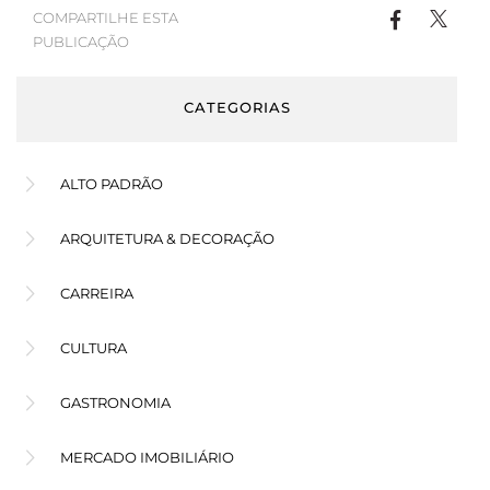
COMPARTILHE ESTA
PUBLICAÇÃO
CATEGORIAS
ALTO PADRÃO
ARQUITETURA & DECORAÇÃO
CARREIRA
CULTURA
GASTRONOMIA
MERCADO IMOBILIÁRIO