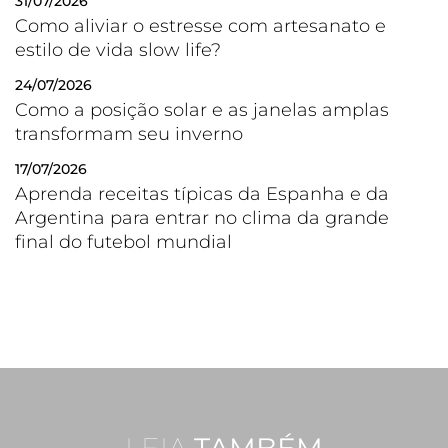
31/07/2026
Como aliviar o estresse com artesanato e
estilo de vida slow life?
24/07/2026
Como a posição solar e as janelas amplas
transformam seu inverno
17/07/2026
Aprenda receitas típicas da Espanha e da
Argentina para entrar no clima da grande
final do futebol mundial
LEIA
TAMBÉM