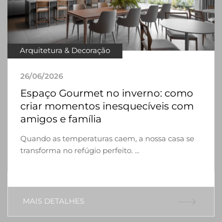
Arquitetura & Decoração
26/06/2026
Espaço Gourmet no inverno: como
criar momentos inesquecíveis com
amigos e família
Quando as temperaturas caem, a nossa casa se
transforma no refúgio perfeito. ...
MAIS DETALHES