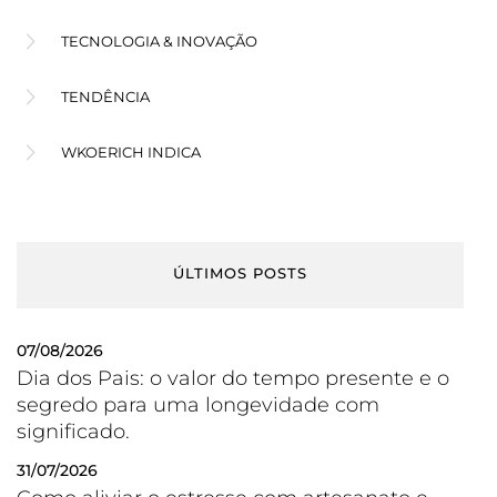
TECNOLOGIA & INOVAÇÃO
TENDÊNCIA
WKOERICH INDICA
ÚLTIMOS POSTS
07/08/2026
Dia dos Pais: o valor do tempo presente e o
segredo para uma longevidade com
significado.
31/07/2026