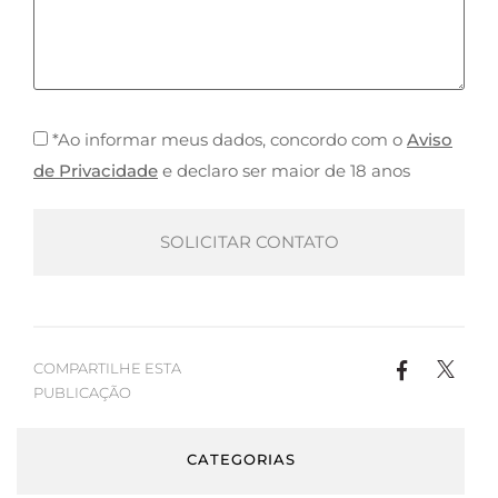
*Ao informar meus dados, concordo com o
Aviso
de Privacidade
e declaro ser maior de 18 anos
COMPARTILHE ESTA
PUBLICAÇÃO
CATEGORIAS