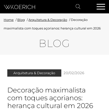
Home
/
Blog
/
Arquitetura & Decoração
/
Decoração
maximalista com toques açorianos: herança cultural em 2026
BLOG
20/02/2026
Arquitetura & Decoração
Decoração maximalista
com toques açorianos:
herança cultural em 2026