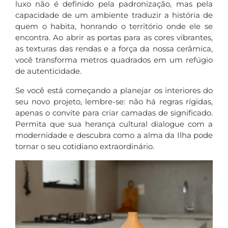
luxo não é definido pela padronização, mas pela
capacidade de um ambiente traduzir a história de
quem o habita, honrando o território onde ele se
encontra. Ao abrir as portas para as cores vibrantes,
as texturas das rendas e a força da nossa cerâmica,
você transforma metros quadrados em um refúgio
de autenticidade.
Se você está começando a planejar os interiores do
seu novo projeto, lembre-se: não há regras rígidas,
apenas o convite para criar camadas de significado.
Permita que sua herança cultural dialogue com a
modernidade e descubra como a alma da Ilha pode
tornar o seu cotidiano extraordinário.