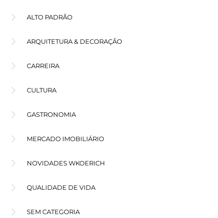
ALTO PADRÃO
ARQUITETURA & DECORAÇÃO
CARREIRA
CULTURA
GASTRONOMIA
MERCADO IMOBILIÁRIO
NOVIDADES WKOERICH
QUALIDADE DE VIDA
SEM CATEGORIA