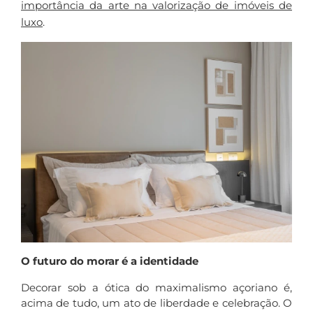
importância da arte na valorização de imóveis de
luxo
.
O futuro do morar é a identidade
Decorar sob a ótica do maximalismo açoriano é,
acima de tudo, um ato de liberdade e celebração. O