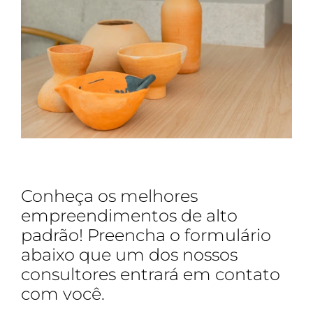
Conheça os melhores
empreendimentos de alto
padrão! Preencha o formulário
abaixo que um dos nossos
consultores entrará em contato
com você.