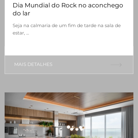
Dia Mundial do Rock no aconchego
do lar
Seja na calmaria de um fim de tarde na sala de
estar, ...
MAIS DETALHES