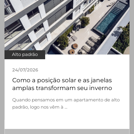
Alto padrão
24/07/2026
Como a posição solar e as janelas
amplas transformam seu inverno
Quando pensamos em um apartamento de alto
padrão, logo nos vêm à ...