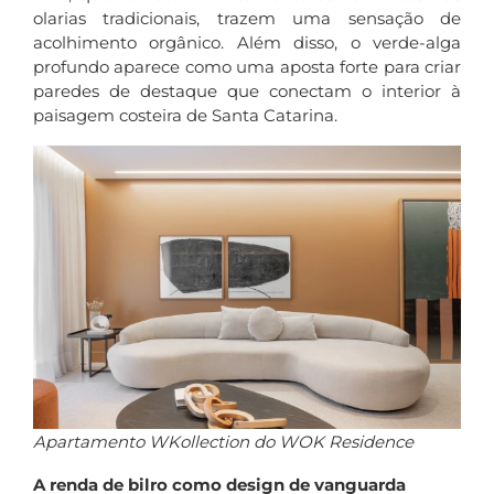
olarias tradicionais, trazem uma sensação de
acolhimento orgânico. Além disso, o verde-alga
profundo aparece como uma aposta forte para criar
paredes de destaque que conectam o interior à
paisagem costeira de Santa Catarina.
Apartamento WKollection do WOK Residence
A renda de bilro como design de vanguarda