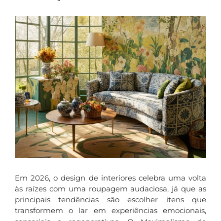
Em 2026, o design de interiores celebra uma volta
às raízes com uma roupagem audaciosa, já que as
principais tendências são escolher itens que
transformem o lar em experiências emocionais,