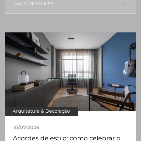
MAIS DETALHES
Arquitetura & Decoração
10/07/2026
Acordes de estilo: como celebrar o