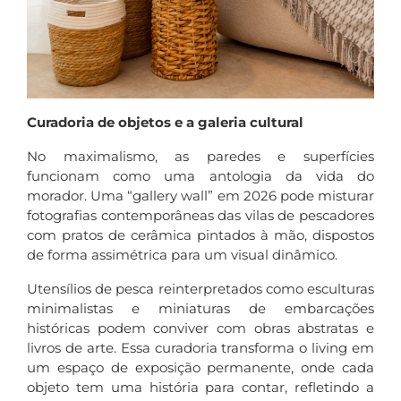
Curadoria de objetos e a galeria cultural
No maximalismo, as paredes e superfícies
funcionam como uma antologia da vida do
morador. Uma “gallery wall” em 2026 pode misturar
fotografias contemporâneas das vilas de pescadores
com pratos de cerâmica pintados à mão, dispostos
de forma assimétrica para um visual dinâmico.
Utensílios de pesca reinterpretados como esculturas
minimalistas e miniaturas de embarcações
históricas podem conviver com obras abstratas e
livros de arte. Essa curadoria transforma o living em
um espaço de exposição permanente, onde cada
objeto tem uma história para contar, refletindo a