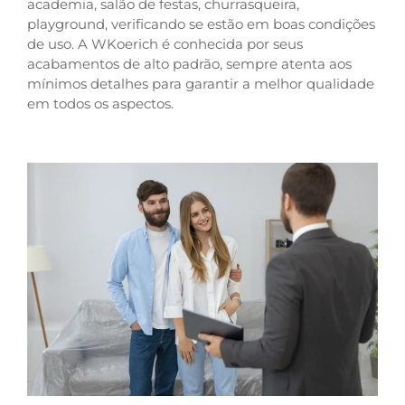
academia, salão de festas, churrasqueira,
playground, verificando se estão em boas condições
de uso. A WKoerich é conhecida por seus
acabamentos de alto padrão, sempre atenta aos
mínimos detalhes para garantir a melhor qualidade
em todos os aspectos.