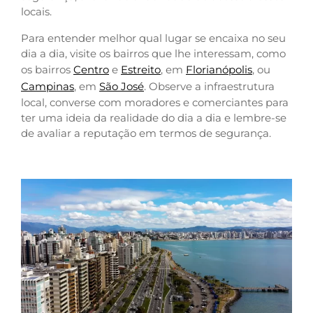
locais.
Para entender melhor qual lugar se encaixa no seu
dia a dia, visite os bairros que lhe interessam, como
os bairros
Centro
e
Estreito
, em
Florianópolis
, ou
Campinas
, em
São José
. Observe a infraestrutura
local, converse com moradores e comerciantes para
ter uma ideia da realidade do dia a dia e lembre-se
de avaliar a reputação em termos de segurança.