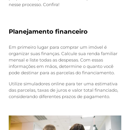
nesse processo. Confira!
Planejamento financeiro
Em primeiro lugar para comprar um imóvel é
organizar suas finanças. Calcule sua renda familiar
mensal e liste todas as despesas. Com essas
informações em mãos, determine o quanto você
pode destinar para as parcelas do financiamento.
Utilize simuladores online para ter uma estimativa
das parcelas, taxas de juros e valor total financiado,
considerando diferentes prazos de pagamento.