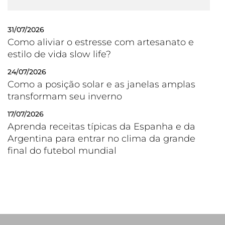
31/07/2026
Como aliviar o estresse com artesanato e
estilo de vida slow life?
24/07/2026
Como a posição solar e as janelas amplas
transformam seu inverno
17/07/2026
Aprenda receitas típicas da Espanha e da
Argentina para entrar no clima da grande
final do futebol mundial