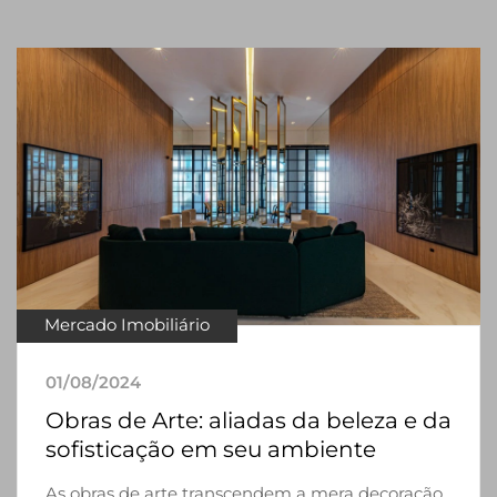
Mercado Imobiliário
01/08/2024
Obras de Arte: aliadas da beleza e da
sofisticação em seu ambiente
As obras de arte transcendem a mera decoração,