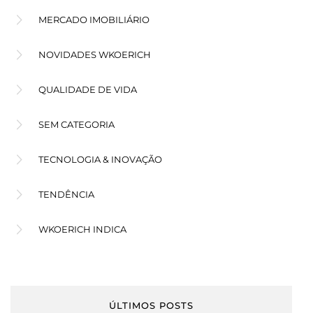
MERCADO IMOBILIÁRIO
NOVIDADES WKOERICH
QUALIDADE DE VIDA
SEM CATEGORIA
TECNOLOGIA & INOVAÇÃO
TENDÊNCIA
WKOERICH INDICA
ÚLTIMOS POSTS