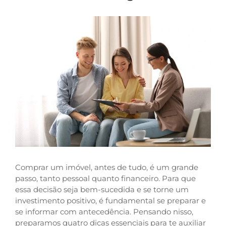
Comprar um imóvel, antes de tudo, é um grande
passo, tanto pessoal quanto financeiro. Para que
essa decisão seja bem-sucedida e se torne um
investimento positivo, é fundamental se preparar e
se informar com antecedência. Pensando nisso,
preparamos quatro dicas essenciais para te auxiliar