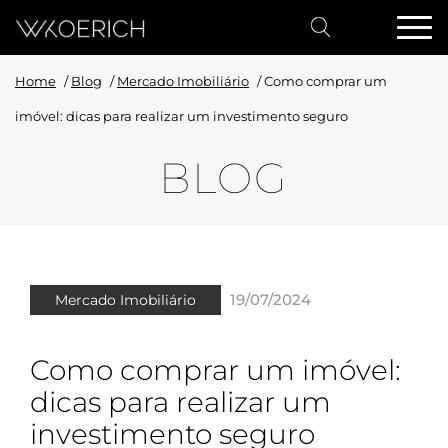
Home
/
Blog
/
Mercado Imobiliário
/
Como comprar um
imóvel: dicas para realizar um investimento seguro
BLOG
19/07/2024
Mercado Imobiliário
Como comprar um imóvel:
dicas para realizar um
investimento seguro