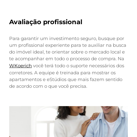
Avaliação profissional
Para garantir um investimento seguro, busque por
um profissional experiente para te auxiliar na busca
do imóvel ideal, te orientar sobre o mercado local e
te acompanhar em todo o processo de compra. Na
WKoerich
você terá todo o suporte necessários dos
corretores. A equipe é treinada para mostrar os
apartamentos e eStúdios que mais fazem sentido
de acordo com o que você precisa.