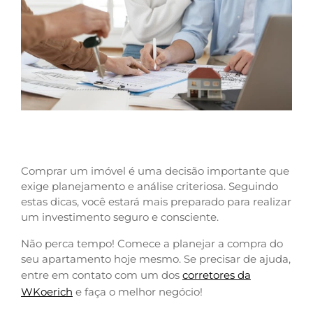
Comprar um imóvel é uma decisão importante que
exige planejamento e análise criteriosa. Seguindo
estas dicas, você estará mais preparado para realizar
um investimento seguro e consciente.
Não perca tempo! Comece a planejar a compra do
seu apartamento hoje mesmo. Se precisar de ajuda,
entre em contato com um dos
corretores da
WKoerich
e faça o melhor negócio!