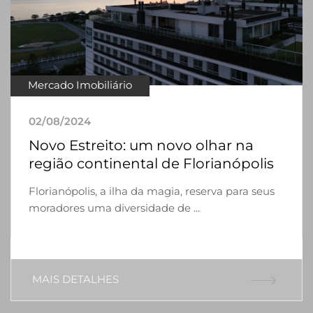
Mercado Imobiliário
02/08/2024
Novo Estreito: um novo olhar na
região continental de Florianópolis
Florianópolis, a ilha da magia, reserva para seus
moradores uma diversidade de ...
MAIS DETALHES