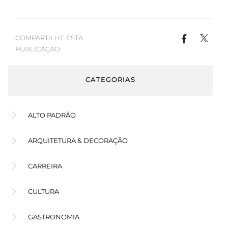
COMPARTILHE ESTA
PUBLICAÇÃO
CATEGORIAS
ALTO PADRÃO
ARQUITETURA & DECORAÇÃO
CARREIRA
CULTURA
GASTRONOMIA