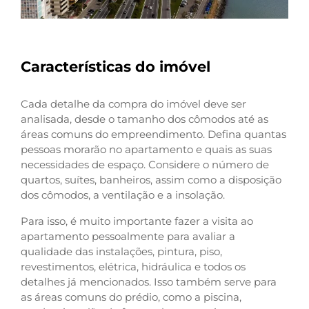
Características do imóvel
Cada detalhe da compra do imóvel deve ser
analisada, desde o tamanho dos cômodos até as
áreas comuns do empreendimento. Defina quantas
pessoas morarão no apartamento e quais as suas
necessidades de espaço. Considere o número de
quartos, suítes, banheiros, assim como a disposição
dos cômodos, a ventilação e a insolação.
Para isso, é muito importante fazer a visita ao
apartamento pessoalmente para avaliar a
qualidade das instalações, pintura, piso,
revestimentos, elétrica, hidráulica e todos os
detalhes já mencionados. Isso também serve para
as áreas comuns do prédio, como a piscina,