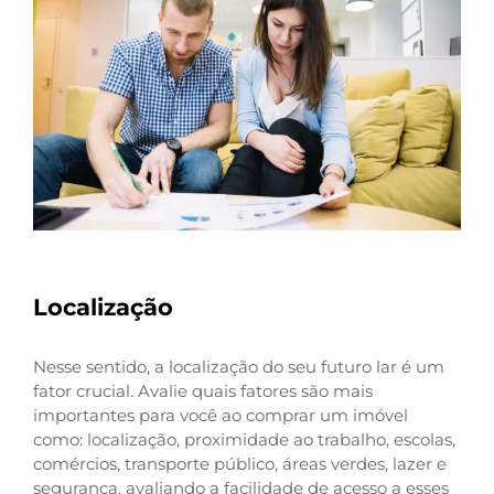
Localização
Nesse sentido, a localização do seu futuro lar é um
fator crucial. Avalie quais fatores são mais
importantes para você ao comprar um imóvel
como: localização, proximidade ao trabalho, escolas,
comércios, transporte público, áreas verdes, lazer e
segurança, avaliando a facilidade de acesso a esses