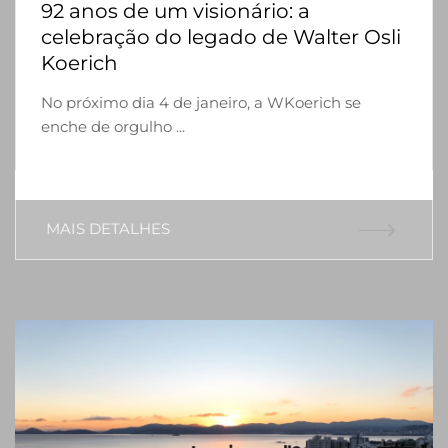
92 anos de um visionário: a
celebração do legado de Walter Osli
Koerich
No próximo dia 4 de janeiro, a WKoerich se
enche de orgulho ...
MAIS DETALHES