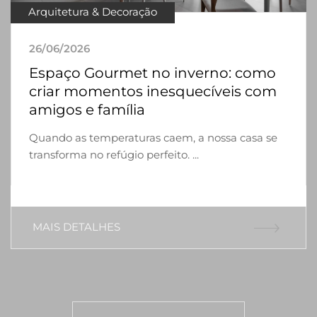
Arquitetura & Decoração
26/06/2026
Espaço Gourmet no inverno: como
criar momentos inesquecíveis com
amigos e família
Quando as temperaturas caem, a nossa casa se
transforma no refúgio perfeito. ...
MAIS DETALHES