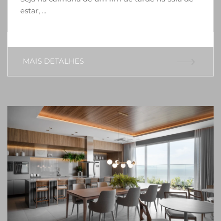
estar, ...
MAIS DETALHES