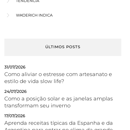
TENDÊNCIA
WKOERICH INDICA
ÚLTIMOS POSTS
31/07/2026
Como aliviar o estresse com artesanato e
estilo de vida slow life?
24/07/2026
Como a posição solar e as janelas amplas
transformam seu inverno
17/07/2026
Aprenda receitas típicas da Espanha e da