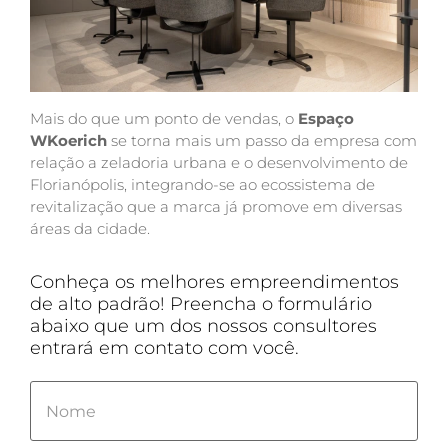
Mais do que um ponto de vendas, o
Espaço
WKoerich
se torna mais um passo da empresa com
relação a zeladoria urbana e o desenvolvimento de
Florianópolis, integrando-se ao ecossistema de
revitalização que a marca já promove em diversas
áreas da cidade.
Conheça os melhores empreendimentos
de alto padrão! Preencha o formulário
abaixo que um dos nossos consultores
entrará em contato com você.
Please
leave
this