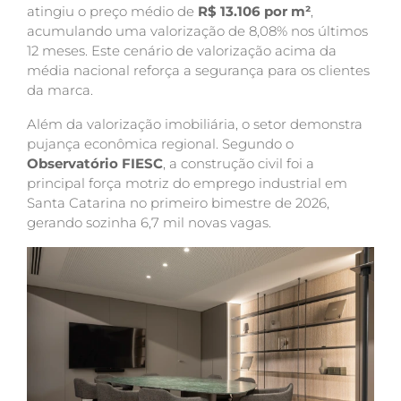
atingiu o preço médio de
R$ 13.106 por m²
,
acumulando uma valorização de 8,08% nos últimos
12 meses. Este cenário de valorização acima da
média nacional reforça a segurança para os clientes
da marca.
Além da valorização imobiliária, o setor demonstra
pujança econômica regional. Segundo o
Observatório FIESC
, a construção civil foi a
principal força motriz do emprego industrial em
Santa Catarina no primeiro bimestre de 2026,
gerando sozinha 6,7 mil novas vagas.