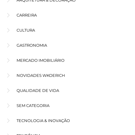
ARQUITETURA & DECORAÇÃO
CARREIRA
CULTURA
GASTRONOMIA
MERCADO IMOBILIÁRIO
NOVIDADES WKOERICH
QUALIDADE DE VIDA
SEM CATEGORIA
TECNOLOGIA & INOVAÇÃO