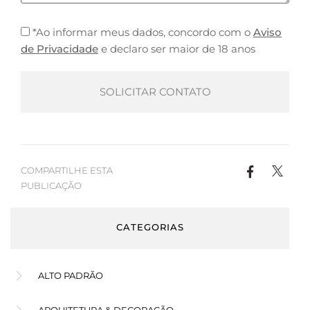
*Ao informar meus dados, concordo com o
Aviso
de Privacidade
e declaro ser maior de 18 anos
COMPARTILHE ESTA
PUBLICAÇÃO
CATEGORIAS
ALTO PADRÃO