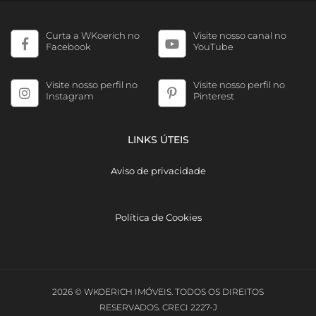
Curta a WKoerich no
Visite nosso canal no
Facebook
YouTube
Visite nosso perfil no
Visite nosso perfil no
Instagram
Pinterest
LINKS ÚTEIS
Aviso de privacidade
Política de Cookies
2026 © WKOERICH IMÓVEIS. TODOS OS DIREITOS
RESERVADOS. CRECI 2227-J