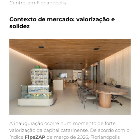
Centro, em Florianópolis.
Contexto de mercado: valorização e
solidez
A inauguração ocorre num momento de forte
valorização da capital catarinense. De acordo com o
índice
FipeZAP
de março de 2026, Florianópolis