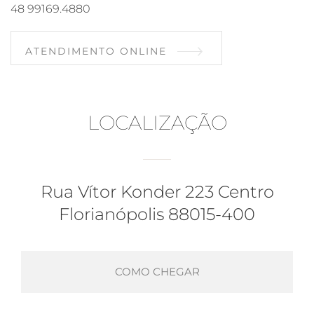
48 99169.4880
ATENDIMENTO ONLINE
LOCALIZAÇÃO
Rua Vítor Konder 223 Centro
Florianópolis 88015-400
COMO CHEGAR