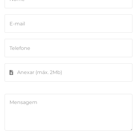
Anexar (máx. 2Mb)