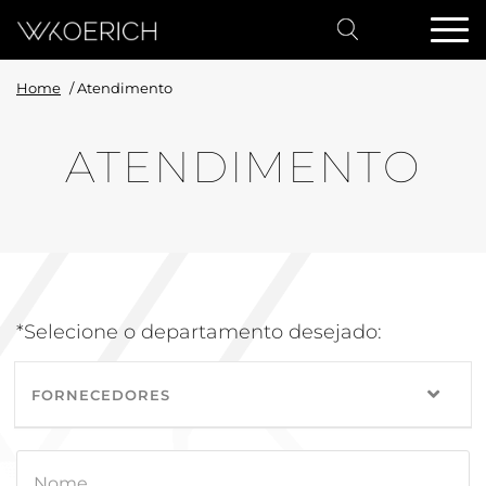
Home
/
Atendimento
ATENDIMENTO
*Selecione o departamento desejado:
FORNECEDORES